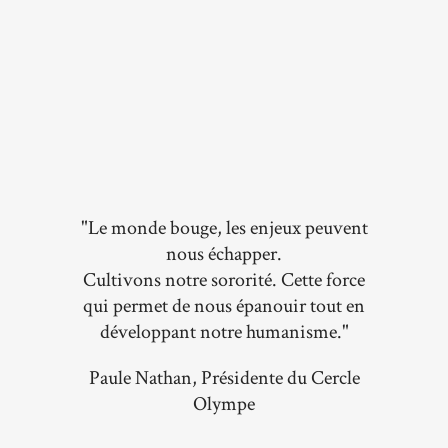
"Le monde bouge, les enjeux peuvent
nous échapper.
Cultivons notre sororité. Cette force
qui permet de nous épanouir tout en
développant notre humanisme."
Paule Nathan, Présidente du Cercle
Olympe