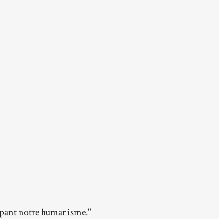
oppant notre humanisme."