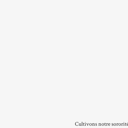
Cultivons notre sororit