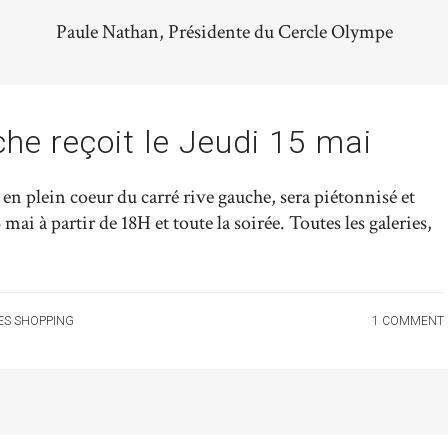
Paule Nathan, Présidente du Cercle Olympe
he reçoit le Jeudi 15 mai
n plein coeur du carré rive gauche, sera piétonnisé et
mai à partir de 18H et toute la soirée. Toutes les galeries,
ES SHOPPING
1 COMMENT