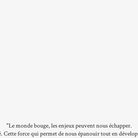
"Le monde bouge, les enjeux peuvent nous échapper.
é. Cette force qui permet de nous épanouir tout en dével