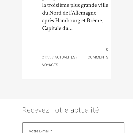
la troisième plus grande ville
du Nord de l’Allemagne
après Hambourg et Brême.
Capitale du...
0
21:35 /
ACTUALITÉS
/
COMMENTS
VOYAGES
Recevez notre actualité