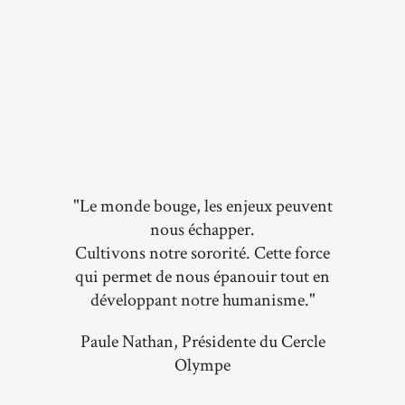
"Le monde bouge, les enjeux peuvent
nous échapper.
Cultivons notre sororité. Cette force
qui permet de nous épanouir tout en
développant notre humanisme."
Paule Nathan, Présidente du Cercle
Olympe