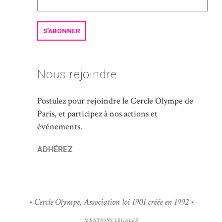
Nous rejoindre
Postulez pour rejoindre le Cercle Olympe de
Paris, et participez à nos actions et
événements.
ADHÉREZ
• Cercle Olympe, Association loi 1901 créée en 1992 •
MENTIONS LÉGALES