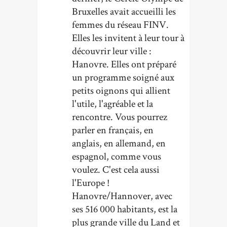
Bruxelles avait accueilli les
femmes du réseau FINV.
Elles les invitent à leur tour à
découvrir leur ville :
Hanovre. Elles ont préparé
un programme soigné aux
petits oignons qui allient
l'utile, l'agréable et la
rencontre. Vous pourrez
parler en français, en
anglais, en allemand, en
espagnol, comme vous
voulez. C'est cela aussi
l'Europe !
Hanovre/Hannover, avec
ses 516 000 habitants, est la
plus grande ville du Land et