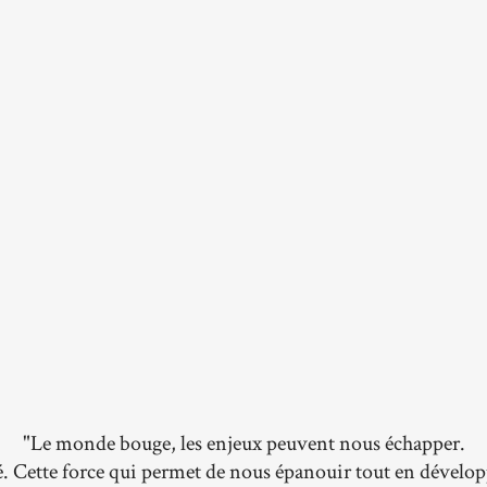
"Le monde bouge, les enjeux peuvent nous échapper.
é. Cette force qui permet de nous épanouir tout en dével