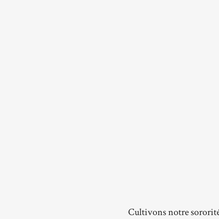
Cultivons notre sororit