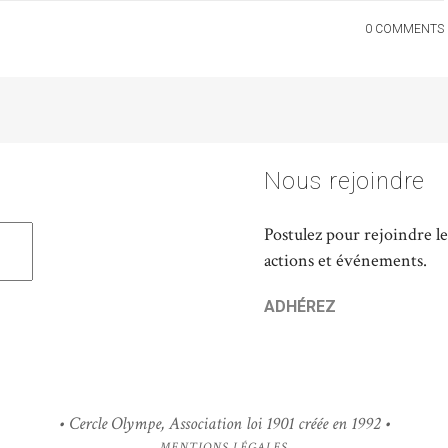
0 COMMENTS
Nous rejoindre
Postulez pour rejoindre le
actions et événements.
ADHÉREZ
• Cercle Olympe, Association loi 1901 créée en 1992 •
MENTIONS LÉGALES