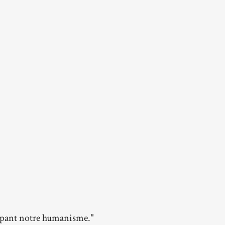
oppant notre humanisme."