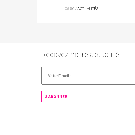
06:56 /
ACTUALITÉS
Recevez notre actualité