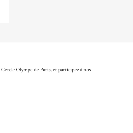
 Cercle Olympe de Paris, et participez à nos