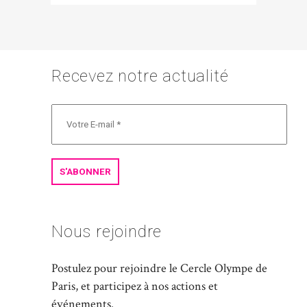
Recevez notre actualité
Nous rejoindre
Postulez pour rejoindre le Cercle Olympe de
Paris, et participez à nos actions et
événements.