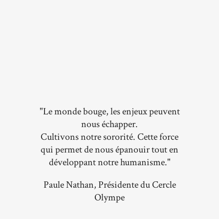
"Le monde bouge, les enjeux peuvent
nous échapper.
Cultivons notre sororité. Cette force
qui permet de nous épanouir tout en
développant notre humanisme."
Paule Nathan, Présidente du Cercle
Olympe