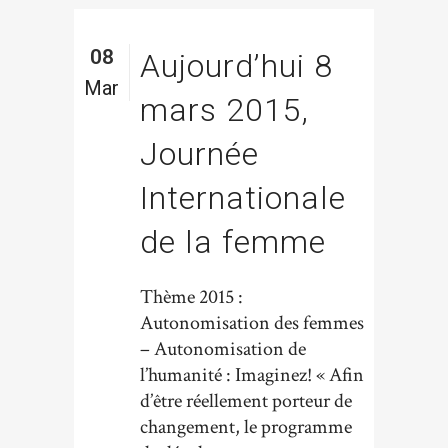
08
Aujourd’hui 8
Mar
mars 2015,
Journée
Internationale
de la femme
Thème 2015 :
Autonomisation des femmes
– Autonomisation de
l’humanité : Imaginez! « Afin
d’être réellement porteur de
changement, le programme