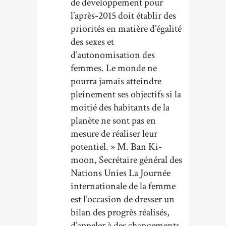
de développement pour
l’après-2015 doit établir des
priorités en matière d’égalité
des sexes et
d’autonomisation des
femmes. Le monde ne
pourra jamais atteindre
pleinement ses objectifs si la
moitié des habitants de la
planète ne sont pas en
mesure de réaliser leur
potentiel. » M. Ban Ki-
moon, Secrétaire général des
Nations Unies La Journée
internationale de la femme
est l’occasion de dresser un
bilan des progrès réalisés,
d’appeler à des changements