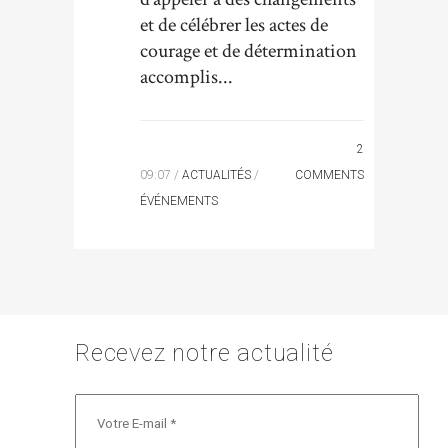
et de célébrer les actes de
courage et de détermination
accomplis...
2
09:07 /
ACTUALITÉS
/
COMMENTS
ÉVÉNEMENTS
Recevez notre actualité