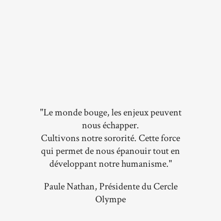
"Le monde bouge, les enjeux peuvent
nous échapper.
Cultivons notre sororité. Cette force
qui permet de nous épanouir tout en
développant notre humanisme."
Paule Nathan, Présidente du Cercle
Olympe