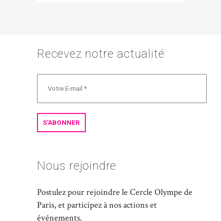
Recevez notre actualité
Nous rejoindre
Postulez pour rejoindre le Cercle Olympe de
Paris, et participez à nos actions et
événements.