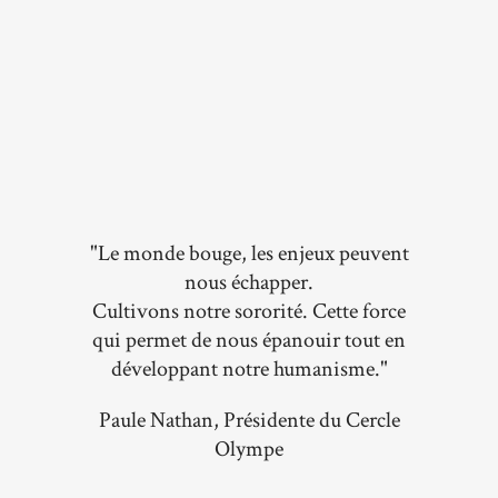
"Le monde bouge, les enjeux peuvent
nous échapper.
Cultivons notre sororité. Cette force
qui permet de nous épanouir tout en
développant notre humanisme."
Paule Nathan, Présidente du Cercle
Olympe