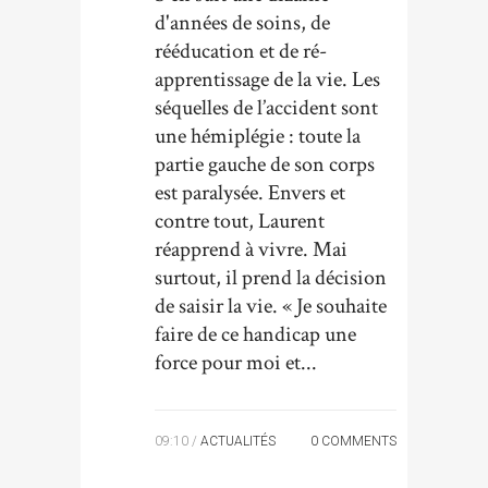
d'années de soins, de
rééducation et de ré-
apprentissage de la vie. Les
séquelles de l’accident sont
une hémiplégie : toute la
partie gauche de son corps
est paralysée. Envers et
contre tout, Laurent
réapprend à vivre. Mai
surtout, il prend la décision
de saisir la vie. « Je souhaite
faire de ce handicap une
force pour moi et...
09:10 /
ACTUALITÉS
0 COMMENTS