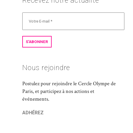
Recevez notre actualité
Nous rejoindre
Postulez pour rejoindre le Cercle Olympe de
Paris, et participez à nos actions et
événements.
ADHÉREZ