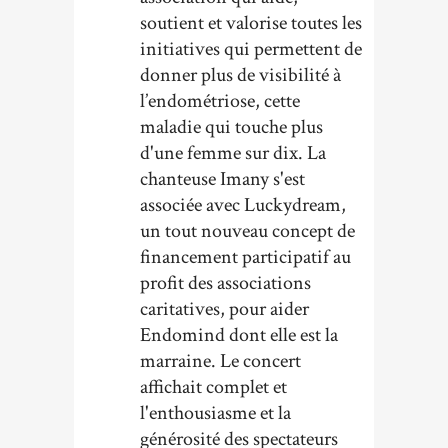
soutient et valorise toutes les
initiatives qui permettent de
donner plus de visibilité à
l’endométriose, cette
maladie qui touche plus
d'une femme sur dix. La
chanteuse Imany s'est
associée avec Luckydream,
un tout nouveau concept de
financement participatif au
profit des associations
caritatives, pour aider
Endomind dont elle est la
marraine. Le concert
affichait complet et
l'enthousiasme et la
générosité des spectateurs