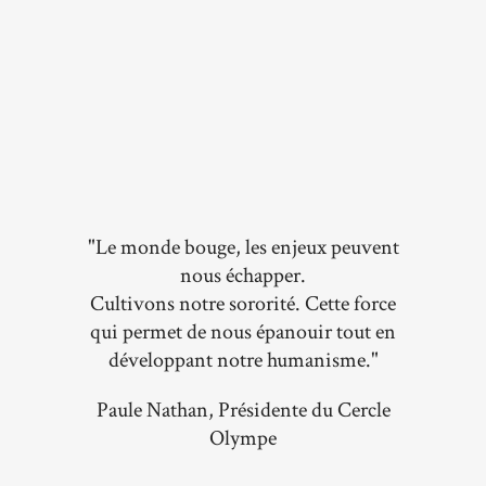
"Le monde bouge, les enjeux peuvent
nous échapper.
Cultivons notre sororité. Cette force
qui permet de nous épanouir tout en
développant notre humanisme."
Paule Nathan, Présidente du Cercle
Olympe