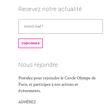
Recevez notre actualité
Nous rejoindre
Postulez pour rejoindre le Cercle Olympe de
Paris, et participez à nos actions et
événements.
ADHÉREZ