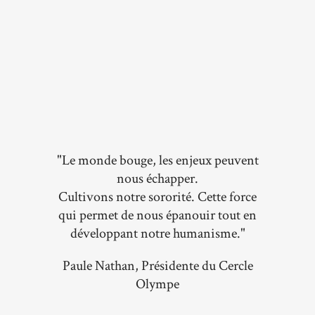
"Le monde bouge, les enjeux peuvent
nous échapper.
Cultivons notre sororité. Cette force
qui permet de nous épanouir tout en
développant notre humanisme."
Paule Nathan, Présidente du Cercle
Olympe