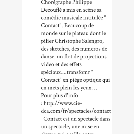
Chorégraphe Philippe
Decouflé a mis en scène sa
comédie musicale intitulée "
Contact". Beaucoup de
monde sur le plateau dont le
pilier Christophe Salengro,
des sketches, des numeros de
danse, un flot de projections
video et des effets
spéciaux….transfomr "
Contact" en piège optique qui
en mets plein les yeux …
Pour plus d'info
: http://www.cie-
dca.com/fr/spectacles/contact
Contact est un spectacle dans
un spectacle, une mise en