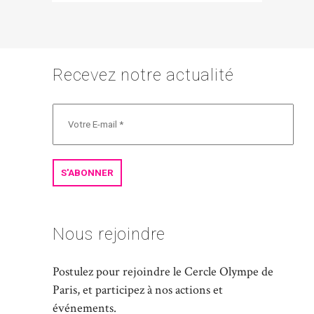
Recevez notre actualité
Nous rejoindre
Postulez pour rejoindre le Cercle Olympe de
Paris, et participez à nos actions et
événements.