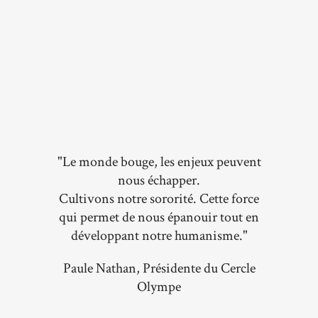
"Le monde bouge, les enjeux peuvent
nous échapper.
Cultivons notre sororité. Cette force
qui permet de nous épanouir tout en
développant notre humanisme."
Paule Nathan, Présidente du Cercle
Olympe