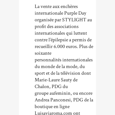
La vente aux enchères
internationale Purple Day
organisée par STYLIGHT au
profit des associations
internationales qui luttent
contre l’épilepsie a permis de
recueillir 6.000 euros. Plus de
soixante
personnalités internationales
du monde de la mode, du
sport et de la télévision dont
Marie-Laure Sauty de
Chalon, PDG du
groupe aufeminin, ou encore
Andrea Panconesi, PDG de la
boutique en ligne
Luisaviaroma.com ont