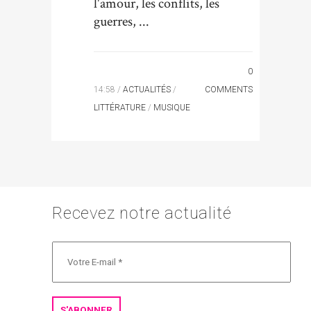
l'amour, les conflits, les
guerres, ...
0
14:58 /
ACTUALITÉS
/
COMMENTS
LITTÉRATURE
/
MUSIQUE
Recevez notre actualité