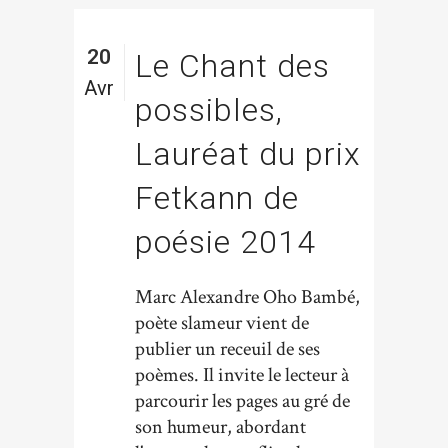
20
Le Chant des
Avr
possibles,
Lauréat du prix
Fetkann de
poésie 2014
Marc Alexandre Oho Bambé,
poète slameur vient de
publier un receuil de ses
poèmes. Il invite le lecteur à
parcourir les pages au gré de
son humeur, abordant