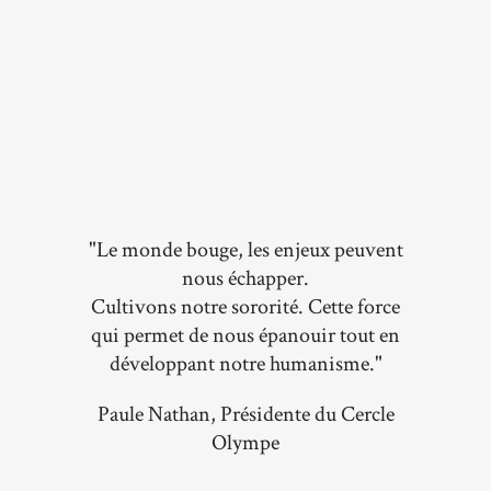
"Le monde bouge, les enjeux peuvent
nous échapper.
Cultivons notre sororité. Cette force
qui permet de nous épanouir tout en
développant notre humanisme."
Paule Nathan, Présidente du Cercle
Olympe