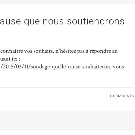
cause que nous soutiendrons
onnaitre vos souhaits, n'hésitez pas à répondre au
uant ici :
/2015/03/11/sondage-quelle-cause-souhaiteriez-vous-
0 COMMENTS