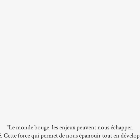
"Le monde bouge, les enjeux peuvent nous échapper.
é. Cette force qui permet de nous épanouir tout en dével