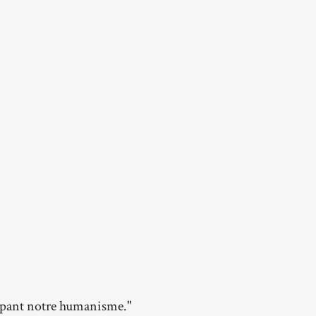
oppant notre humanisme."