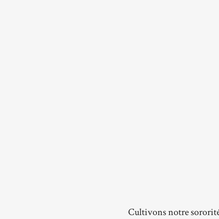
Cultivons notre sororit