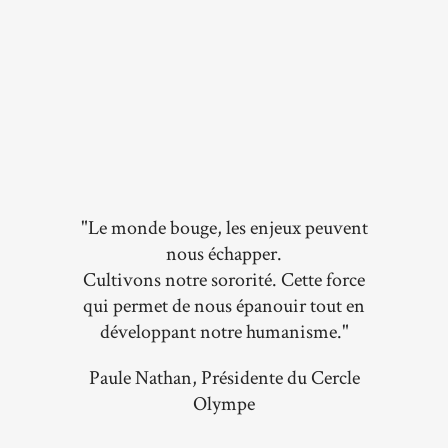
"Le monde bouge, les enjeux peuvent
nous échapper.
Cultivons notre sororité. Cette force
qui permet de nous épanouir tout en
développant notre humanisme."
Paule Nathan, Présidente du Cercle
Olympe