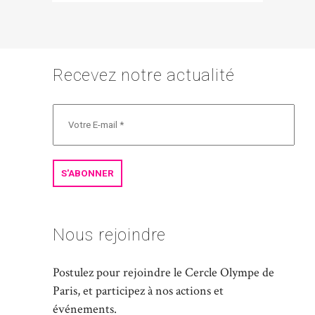
Recevez notre actualité
Nous rejoindre
Postulez pour rejoindre le Cercle Olympe de
Paris, et participez à nos actions et
événements.