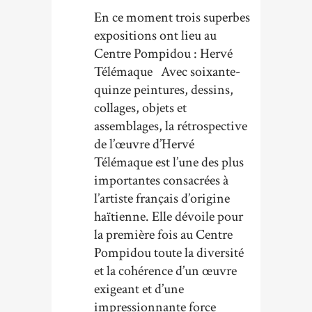
En ce moment trois superbes
expositions ont lieu au
Centre Pompidou : Hervé
Télémaque Avec soixante-
quinze peintures, dessins,
collages, objets et
assemblages, la rétrospective
de l’œuvre d’Hervé
Télémaque est l’une des plus
importantes consacrées à
l’artiste français d’origine
haïtienne. Elle dévoile pour
la première fois au Centre
Pompidou toute la diversité
et la cohérence d’un œuvre
exigeant et d’une
impressionnante force