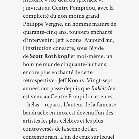
j’invitais au Centre Pompidou, avec la
complicité du non moins grand
Philippe Vergne, un homme mature de
quarante-cinq ans, toujours enchanté
d’intervenir : Jeff Koons. Aujourd’hui,
l’institution consacre, sous l’égide
de
Scott Rothkopf
et moi-même, un
homme mûr de cinquante-huit ans,
encore plus enchanté de cette
rétrospective : Jeff Koons. Vingt-sept
années ont passé depuis que
Rabbit s
’en
est venu au Centre Pompidou et en est
– hélas – reparti. L’auteur de la fameuse
baudruche en inox est devenu l’un des
artistes les plus célèbres et les plus
controversés de la scène de l’art
contemporain. L’un de ceux sur lequel