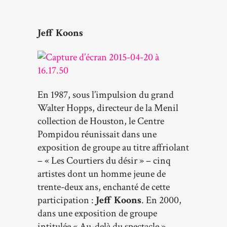
Jeff Koons
En 1987, sous l’impulsion du grand
Walter Hopps, directeur de la Menil
collection de Houston, le Centre
Pompidou réunissait dans une
exposition de groupe au titre affriolant
– « Les Courtiers du désir » – cinq
artistes dont un homme jeune de
trente-deux ans, enchanté de cette
participation :
Jeff Koons
. En 2000,
dans une exposition de groupe
intitulée « Au-delà du spectacle »,