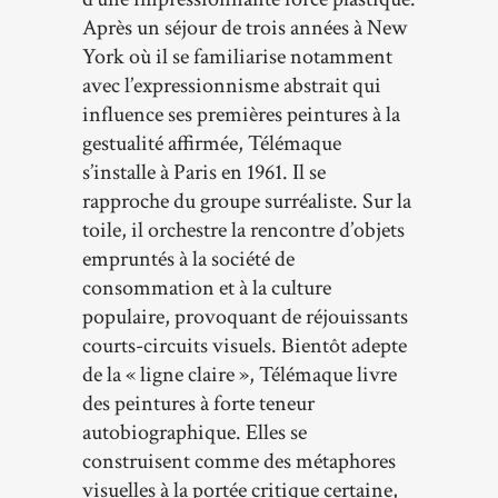
Après un séjour de trois années à New
York où il se familiarise notamment
avec l’expressionnisme abstrait qui
influence ses premières peintures à la
gestualité affirmée, Télémaque
s’installe à Paris en 1961. Il se
rapproche du groupe surréaliste. Sur la
toile, il orchestre la rencontre d’objets
empruntés à la société de
consommation et à la culture
populaire, provoquant de réjouissants
courts-circuits visuels. Bientôt adepte
de la « ligne claire », Télémaque livre
des peintures à forte teneur
autobiographique. Elles se
construisent comme des métaphores
visuelles à la portée critique certaine,