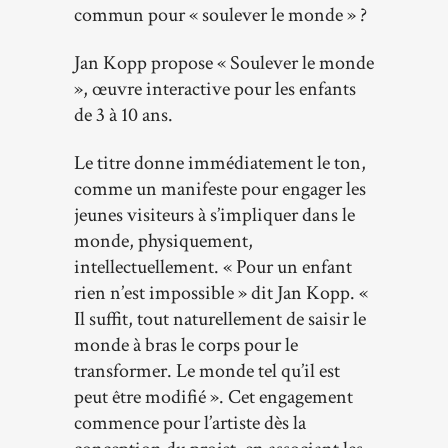
commun pour « soulever le monde » ?
Jan Kopp propose « Soulever le monde
», œuvre interactive pour les enfants
de 3 à 10 ans.
Le titre donne immédiatement le ton,
comme un manifeste pour engager les
jeunes visiteurs à s’impliquer dans le
monde, physiquement,
intellectuellement. « Pour un enfant
rien n’est impossible » dit Jan Kopp. «
Il suffit, tout naturellement de saisir le
monde à bras le corps pour le
transformer. Le monde tel qu’il est
peut être modifié ». Cet engagement
commence pour l’artiste dès la