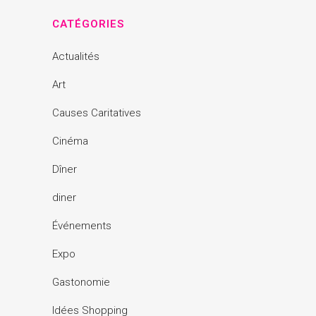
CATÉGORIES
Actualités
Art
Causes Caritatives
Cinéma
Dîner
diner
Événements
Expo
Gastonomie
Idées Shopping