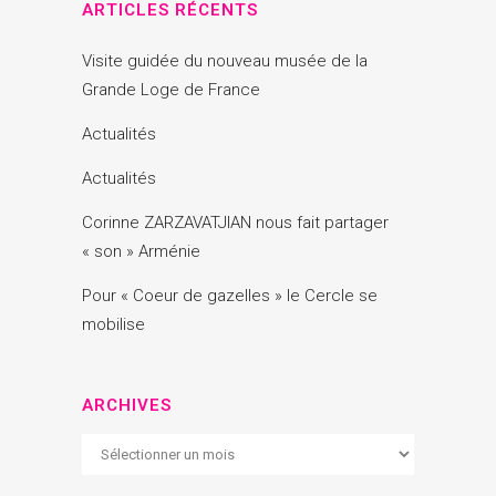
ARTICLES RÉCENTS
Visite guidée du nouveau musée de la
Grande Loge de France
Actualités
Actualités
Corinne ZARZAVATJIAN nous fait partager
« son » Arménie
Pour « Coeur de gazelles » le Cercle se
mobilise
ARCHIVES
Archives