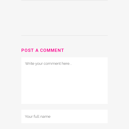
POST A COMMENT