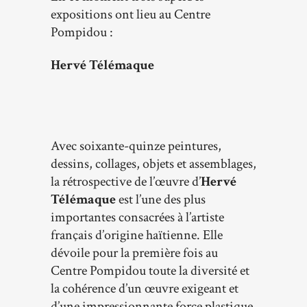
expositions ont lieu au Centre
Pompidou :
Hervé Télémaque
Avec soixante-quinze peintures,
dessins, collages, objets et assemblages,
la rétrospective de l’œuvre d’
Hervé
Télémaque
est l’une des plus
importantes consacrées à l’artiste
français d’origine haïtienne. Elle
dévoile pour la première fois au
Centre Pompidou toute la diversité et
la cohérence d’un œuvre exigeant et
d’une impressionnante force plastique.