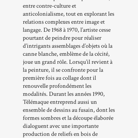
entre contre-culture et
anticolonialisme, tout en explorant les
relations complexes entre image et
langage. De 1968 à 1970, l’artiste cesse
pourtant de peindre pour réaliser
d’intrigants assemblages d’objets où la
canne blanche, emblème de la cécité,
joue un grand rôle. Lorsqu’il revient à
la peinture, il se confronte pour la
première fois au collage dont il
renouvelle profondément les
modalités. Durant les années 1990,
Télémaque entreprend aussi un
ensemble de dessins au fusain, dont les
formes sombres et la découpe élaborée
dialoguent avec une importante
production de reliefs en bois de