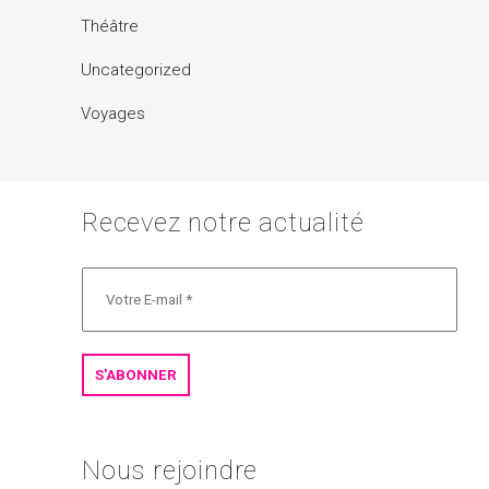
Théâtre
Uncategorized
Voyages
Recevez notre actualité
Nous rejoindre