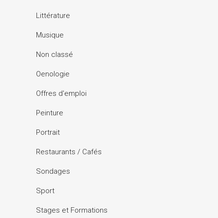
Littérature
Musique
Non classé
Oenologie
Offres d'emploi
Peinture
Portrait
Restaurants / Cafés
Sondages
Sport
Stages et Formations