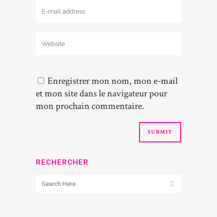
Enregistrer mon nom, mon e-mail
et mon site dans le navigateur pour
mon prochain commentaire.
RECHERCHER