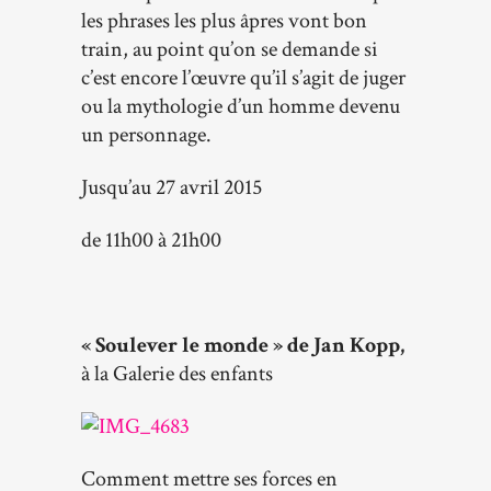
les phrases les plus âpres vont bon
train, au point qu’on se demande si
c’est encore l’œuvre qu’il s’agit de juger
ou la mythologie d’un homme devenu
un personnage.
Jusqu’au 27 avril 2015
de 11h00 à 21h00
« Soulever le monde » de Jan Kopp,
à la Galerie des enfants
Comment mettre ses forces en