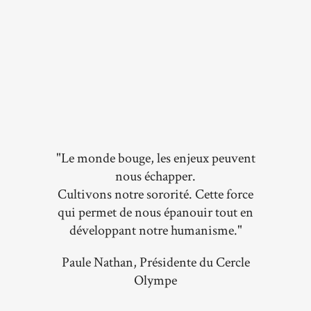
"Le monde bouge, les enjeux peuvent
nous échapper.
Cultivons notre sororité. Cette force
qui permet de nous épanouir tout en
développant notre humanisme."
Paule Nathan, Présidente du Cercle
Olympe