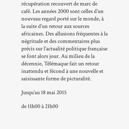
récupération recouvert de marc de
café. Les années 2000 sont celles d’un
nouveau regard porté sur le monde, à
la suite d’un retour aux sources
africaines. Des allusions fréquentes à la
négritude et des commentaires plus
précis sur l’actualité politique française
se font alors jour. Au milieu de la
décennie, Télémaque fait un retour
inattendu et fécond à une nouvelle et
saisissante forme de picturalité.
Jusqu’au 18 mai 2015
de 11h00 à 21h00