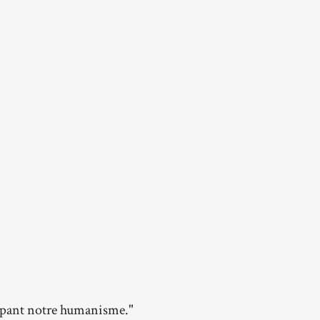
oppant notre humanisme."