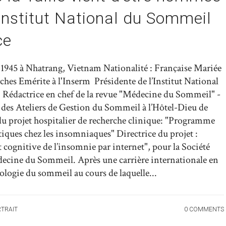
’Institut National du Sommeil
ce
1945 à Nhatrang, Vietnam Nationalité : Française Mariée
ches Emérite à l'Inserm Présidente de l’Institut National
 Rédactrice en chef de la revue "Médecine du Sommeil" -
des Ateliers de Gestion du Sommeil à l’Hôtel-Dieu de
u projet hospitalier de recherche clinique: "Programme
tiques chez les insomniaques" Directrice du projet :
cognitive de l’insomnie par internet", pour la Société
ecine du Sommeil. Après une carrière internationale en
ologie du sommeil au cours de laquelle...
TRAIT
0 COMMENTS