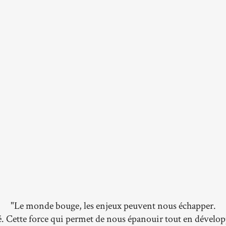
"Le monde bouge, les enjeux peuvent nous échapper.
é. Cette force qui permet de nous épanouir tout en dével