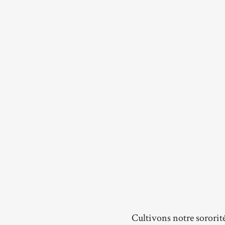
Cultivons notre sororit