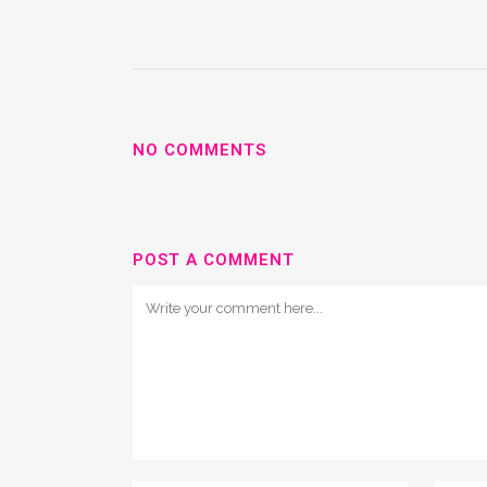
NO COMMENTS
POST A COMMENT