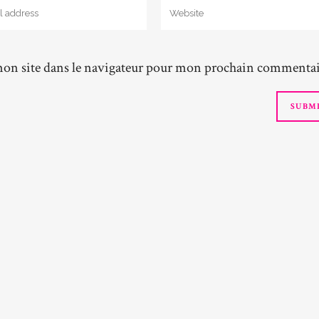
on site dans le navigateur pour mon prochain commentai