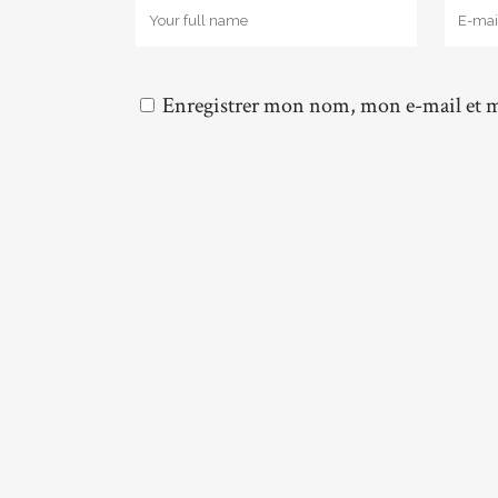
Enregistrer mon nom, mon e-mail et m