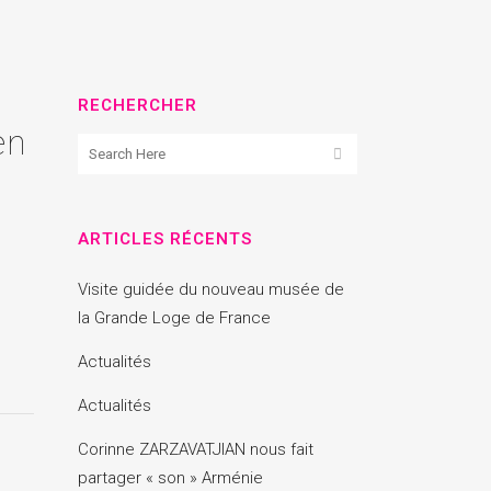
RECHERCHER
en
ARTICLES RÉCENTS
Visite guidée du nouveau musée de
la Grande Loge de France
Actualités
Actualités
Corinne ZARZAVATJIAN nous fait
partager « son » Arménie