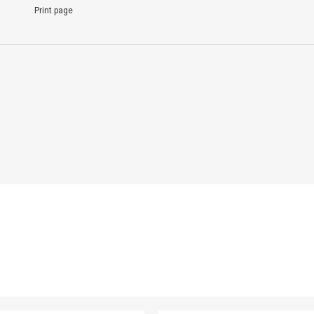
Print page