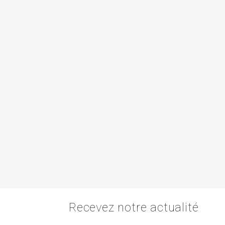
Recevez notre actualité