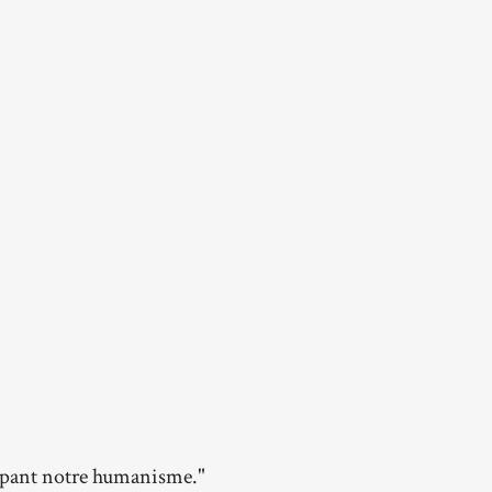
oppant notre humanisme."