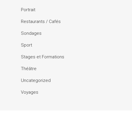
Portrait
Restaurants / Cafés
Sondages
Sport
Stages et Formations
Théâtre
Uncategorized
Voyages