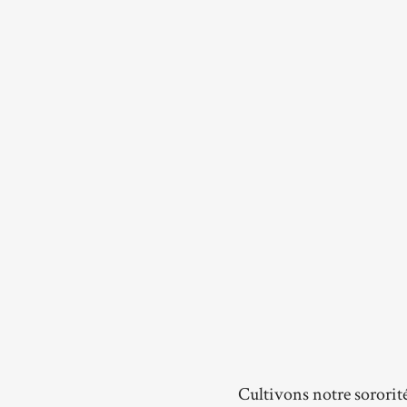
Cultivons notre sororit