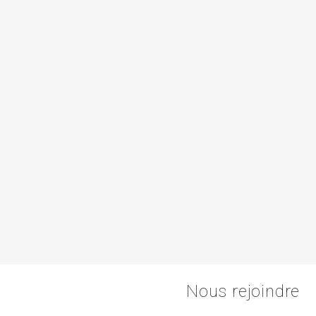
Nous rejoindre