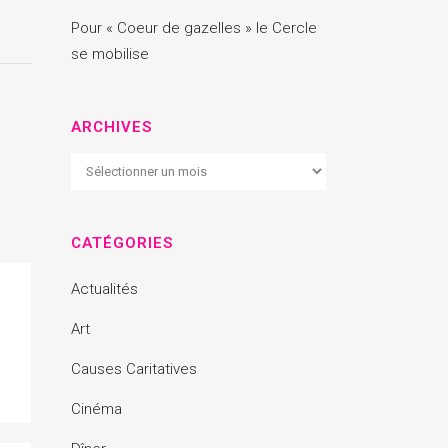
Pour « Coeur de gazelles » le Cercle
se mobilise
ARCHIVES
Archives
CATÉGORIES
Actualités
Art
Causes Caritatives
Cinéma