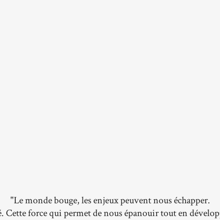
"Le monde bouge, les enjeux peuvent nous échapper.
é. Cette force qui permet de nous épanouir tout en dével