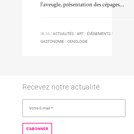
l'aveugle, présentation des cépages...
08:56 /
ACTUALITÉS
/
ART
/
ÉVÉNEMENTS
/
GASTONOMIE
/
OENOLOGIE
Recevez notre actualité