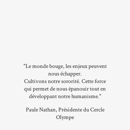
"Le monde bouge, les enjeux peuvent
nous échapper.
Cultivons notre sororité. Cette force
qui permet de nous épanouir tout en
développant notre humanisme."
Paule Nathan, Présidente du Cercle
Olympe