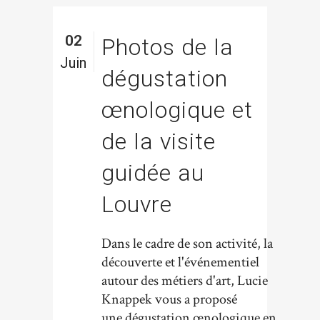
02
Photos de la
Juin
dégustation
œnologique et
de la visite
guidée au
Louvre
Dans le cadre de son activité, la
découverte et l'événementiel
autour des métiers d'art, Lucie
Knappek vous a proposé
une dégustation œnologique en