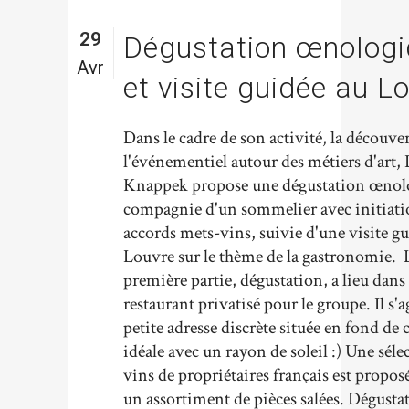
29
Dégustation œnolog
Avr
et visite guidée au L
Dans le cadre de son activité, la découver
l'événementiel autour des métiers d'art, 
Knappek propose une dégustation œnol
compagnie d'un sommelier avec initiati
accords mets-vins, suivie d'une visite g
Louvre sur le thème de la gastronomie. 
première partie, dégustation, a lieu dans
restaurant privatisé pour le groupe. Il s'a
petite adresse discrète située en fond de 
idéale avec un rayon de soleil :) Une séle
vins de propriétaires français est propos
un assortiment de pièces salées. Dégusta