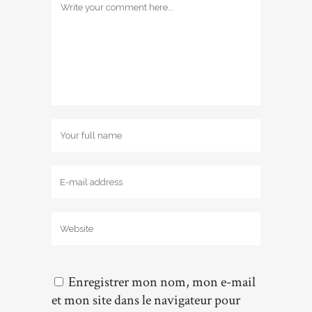
Enregistrer mon nom, mon e-mail
et mon site dans le navigateur pour