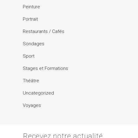
Peinture
Portrait
Restaurants / Cafés
Sondages
Sport
Stages et Formations
Théâtre
Uncategorized
Voyages
Recevez notre actualité