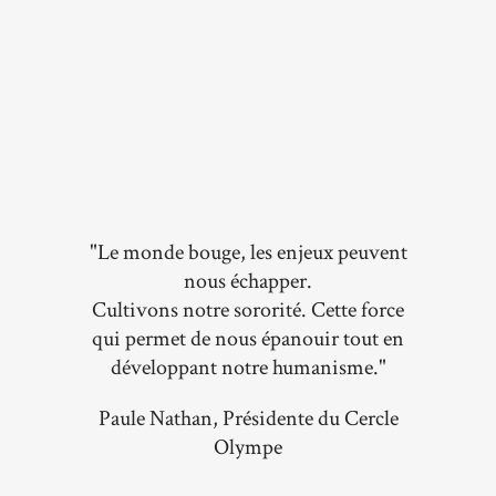
"Le monde bouge, les enjeux peuvent
nous échapper.
Cultivons notre sororité. Cette force
qui permet de nous épanouir tout en
développant notre humanisme."
Paule Nathan, Présidente du Cercle
Olympe