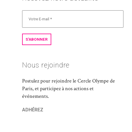
Nous rejoindre
Postulez pour rejoindre le Cercle Olympe de
Paris, et participez à nos actions et
événements.
ADHÉREZ