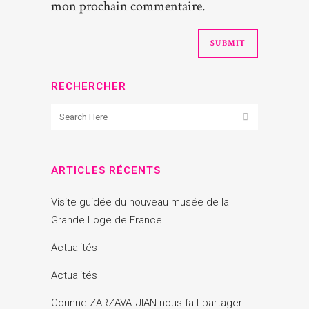
mon prochain commentaire.
RECHERCHER
ARTICLES RÉCENTS
Visite guidée du nouveau musée de la
Grande Loge de France
Actualités
Actualités
Corinne ZARZAVATJIAN nous fait partager