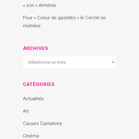
« son » Arménie
Pour « Coeur de gazelles » le Cercle se
mobilise
ARCHIVES
Archives
CATÉGORIES
Actualités
Art
Causes Caritatives
Cinéma