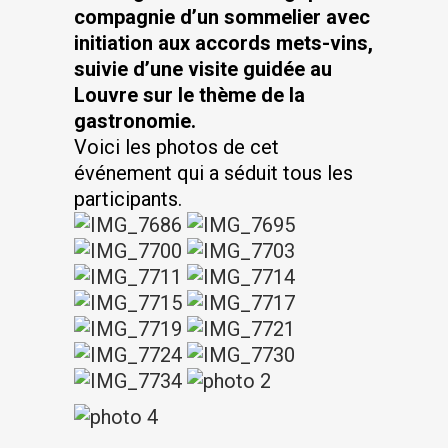
compagnie d’un sommelier avec
initiation aux accords mets-vins,
suivie d’une visite guidée au
Louvre sur le thème de la
gastronomie.
Voici les photos de cet
événement qui a séduit tous les
participants.