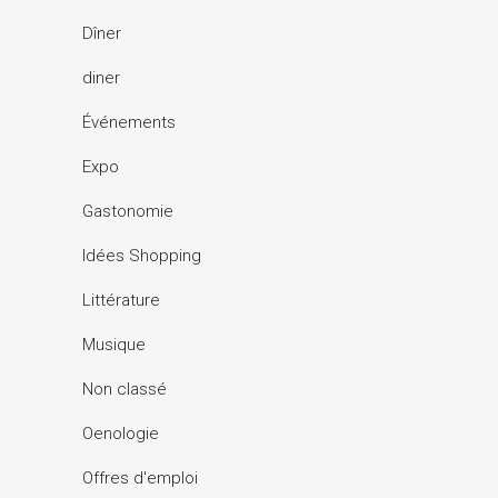
Dîner
diner
Événements
Expo
Gastonomie
Idées Shopping
Littérature
Musique
Non classé
Oenologie
Offres d'emploi