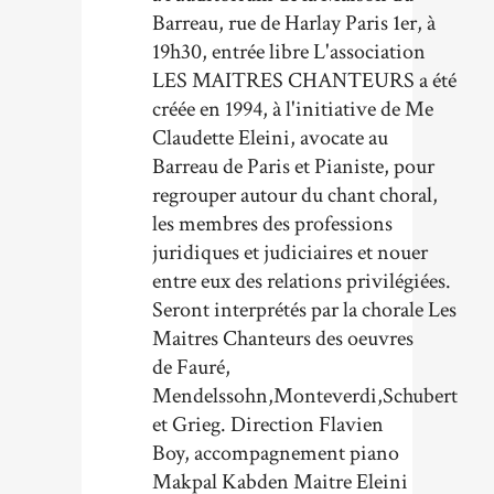
Barreau, rue de Harlay Paris 1er, à
19h30, entrée libre L'association
LES MAITRES CHANTEURS a été
créée en 1994, à l'initiative de Me
Claudette Eleini, avocate au
Barreau de Paris et Pianiste, pour
regrouper autour du chant choral,
les membres des professions
juridiques et judiciaires et nouer
entre eux des relations privilégiées.
Seront interprétés par la chorale Les
Maitres Chanteurs des oeuvres
de Fauré,
Mendelssohn,Monteverdi,Schubert
et Grieg. Direction Flavien
Boy, accompagnement piano
Makpal Kabden Maitre Eleini