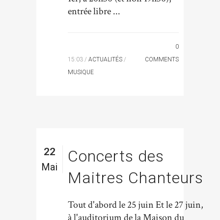
entrée libre ...
0
15:03 /
ACTUALITÉS
/
COMMENTS
MUSIQUE
22
Concerts des
Mai
Maitres Chanteurs
Tout d'abord le 25 juin Et le 27 juin,
à l'auditorium de la Maison du