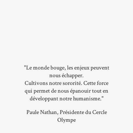
"Le monde bouge, les enjeux peuvent
nous échapper.
Cultivons notre sororité. Cette force
qui permet de nous épanouir tout en
développant notre humanisme."
Paule Nathan, Présidente du Cercle
Olympe