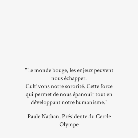
"Le monde bouge, les enjeux peuvent
nous échapper.
Cultivons notre sororité. Cette force
qui permet de nous épanouir tout en
développant notre humanisme."
Paule Nathan, Présidente du Cercle
Olympe