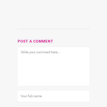
POST A COMMENT