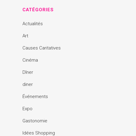
CATÉGORIES
Actualités
Art
Causes Caritatives
Cinéma
Dîner
diner
Événements
Expo
Gastonomie
Idées Shopping