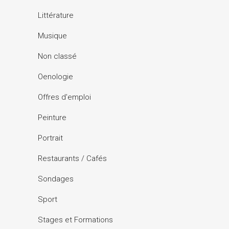
Littérature
Musique
Non classé
Oenologie
Offres d'emploi
Peinture
Portrait
Restaurants / Cafés
Sondages
Sport
Stages et Formations