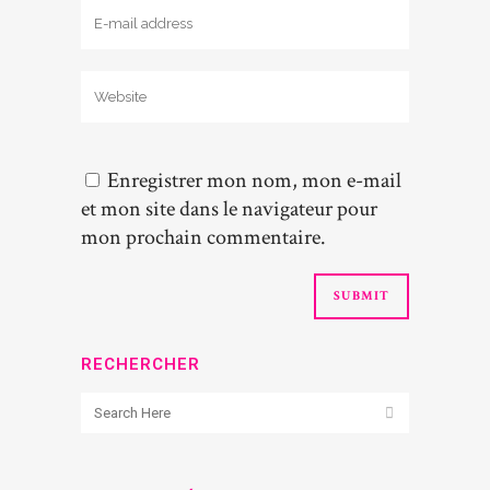
Enregistrer mon nom, mon e-mail
et mon site dans le navigateur pour
mon prochain commentaire.
RECHERCHER