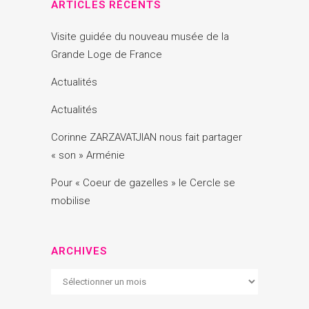
ARTICLES RÉCENTS
Visite guidée du nouveau musée de la
Grande Loge de France
Actualités
Actualités
Corinne ZARZAVATJIAN nous fait partager
« son » Arménie
Pour « Coeur de gazelles » le Cercle se
mobilise
ARCHIVES
Archives