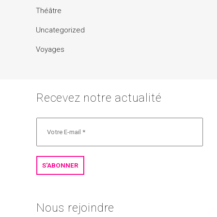
Théâtre
Uncategorized
Voyages
Recevez notre actualité
Nous rejoindre