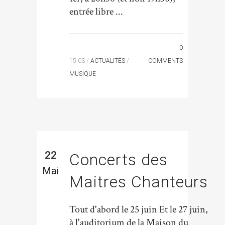
entrée libre ...
0
15:03 /
ACTUALITÉS
/
COMMENTS
MUSIQUE
22
Concerts des
Mai
Maitres Chanteurs
Tout d'abord le 25 juin Et le 27 juin,
à l'auditorium de la Maison du