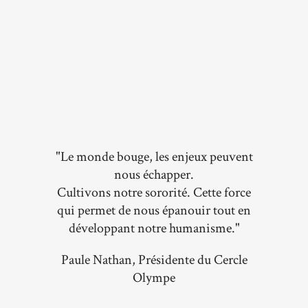
"Le monde bouge, les enjeux peuvent
nous échapper.
Cultivons notre sororité. Cette force
qui permet de nous épanouir tout en
développant notre humanisme."
Paule Nathan, Présidente du Cercle
Olympe