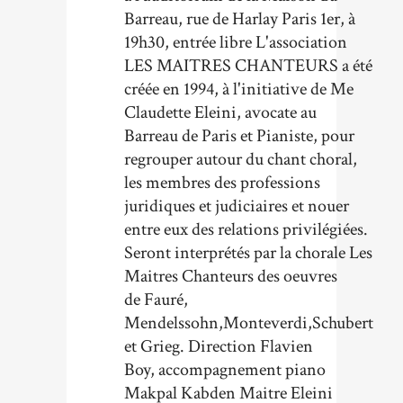
Barreau, rue de Harlay Paris 1er, à
19h30, entrée libre L'association
LES MAITRES CHANTEURS a été
créée en 1994, à l'initiative de Me
Claudette Eleini, avocate au
Barreau de Paris et Pianiste, pour
regrouper autour du chant choral,
les membres des professions
juridiques et judiciaires et nouer
entre eux des relations privilégiées.
Seront interprétés par la chorale Les
Maitres Chanteurs des oeuvres
de Fauré,
Mendelssohn,Monteverdi,Schubert
et Grieg. Direction Flavien
Boy, accompagnement piano
Makpal Kabden Maitre Eleini