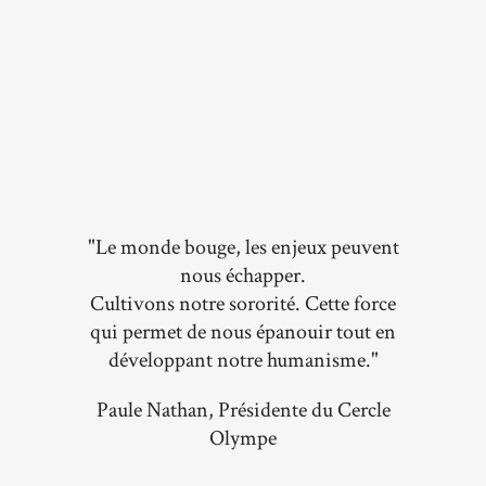
"Le monde bouge, les enjeux peuvent
nous échapper.
Cultivons notre sororité. Cette force
qui permet de nous épanouir tout en
développant notre humanisme."
Paule Nathan, Présidente du Cercle
Olympe