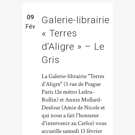
09
Galerie-librairie
Fév
« Terres
d’Aligre » – Le
Gris
La Galerie-librairie "Terres
d'Aligre" (5 rue de Prague
Paris 12e métro Ledru-
Rollin) et Annie Mollard-
Desfour (Amie de Nicole et
qui nous a fait l'honneur
d'intervenir au Cerlce) vous
accueille samedi 13 février