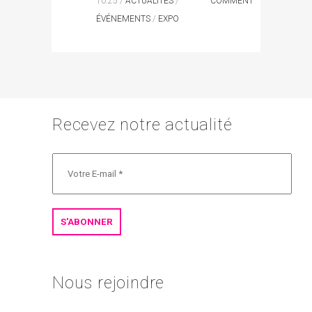
10:25 /
ACTUALITÉS
/
COMMENT
ÉVÉNEMENTS
/
EXPO
Recevez notre actualité
Nous rejoindre