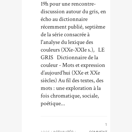
19h pour une rencontre-
discussion autour du gris, en
écho au dictionnaire
récemment publié, septième
de la série consacrée à
l'analyse du lexique des
couleurs (XXe-XXIe s.), LE
GRIS Dictionnaire de la
couleur - Mots et expression
d’aujourd’hui (XXe et XXe
siècles) Au fil des textes, des
mots : une exploration à la
fois chromatique, sociale,
poétique...
1