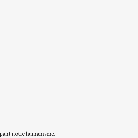
oppant notre humanisme."