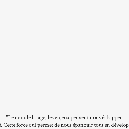
"Le monde bouge, les enjeux peuvent nous échapper.
é. Cette force qui permet de nous épanouir tout en dével