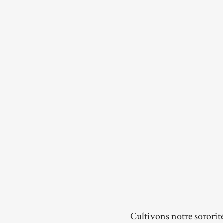
Cultivons notre sororit