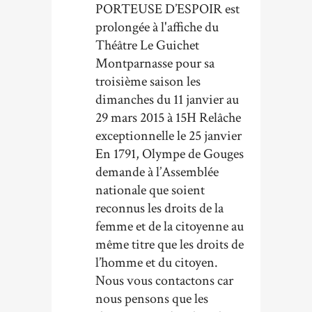
PORTEUSE D’ESPOIR est
prolongée à l'affiche du
Théâtre Le Guichet
Montparnasse pour sa
troisième saison les
dimanches du 11 janvier au
29 mars 2015 à 15H Relâche
exceptionnelle le 25 janvier
En 1791, Olympe de Gouges
demande à l’Assemblée
nationale que soient
reconnus les droits de la
femme et de la citoyenne au
même titre que les droits de
l’homme et du citoyen.
Nous vous contactons car
nous pensons que les