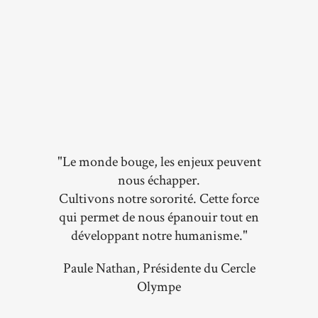
"Le monde bouge, les enjeux peuvent
nous échapper.
Cultivons notre sororité. Cette force
qui permet de nous épanouir tout en
développant notre humanisme."
Paule Nathan, Présidente du Cercle
Olympe