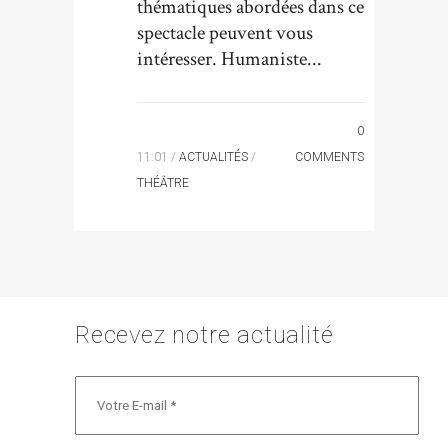
thématiques abordées dans ce
spectacle peuvent vous
intéresser. Humaniste...
0
11:01 /
ACTUALITÉS
/
COMMENTS
THÉÂTRE
Recevez notre actualité