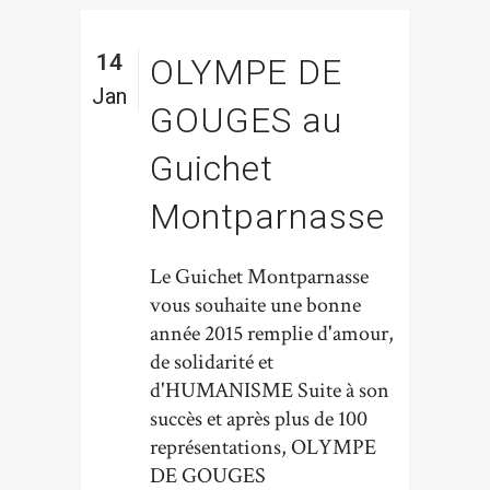
14
OLYMPE DE
Jan
GOUGES au
Guichet
Montparnasse
Le Guichet Montparnasse
vous souhaite une bonne
année 2015 remplie d'amour,
de solidarité et
d'HUMANISME Suite à son
succès et après plus de 100
représentations, OLYMPE
DE GOUGES