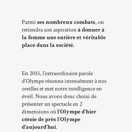
Parmi
ses nombreux combats
, on
retiendra son aspiration
à donner à
la femme une entière et véritable
place dans la société.
En 2015, l’extraordinaire parole
d’Olympe résonne intensément à nos
oreilles et met notre intelligence en
éveil. Nous avons donc choisi de
présenter un spectacle en 2
dimensions où
l’Olympe d’hier
côtoie de près l’Olympe
d’aujourd’hui
.