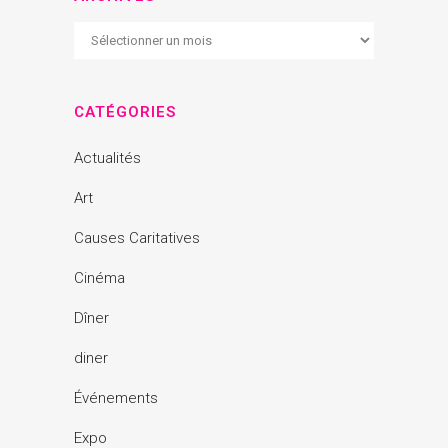
Archives
CATÉGORIES
Actualités
Art
Causes Caritatives
Cinéma
Dîner
diner
Événements
Expo