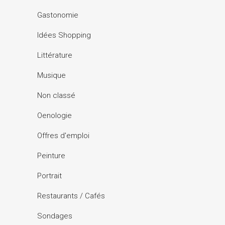
Gastonomie
Idées Shopping
Littérature
Musique
Non classé
Oenologie
Offres d'emploi
Peinture
Portrait
Restaurants / Cafés
Sondages