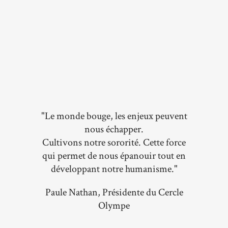
"Le monde bouge, les enjeux peuvent
nous échapper.
Cultivons notre sororité. Cette force
qui permet de nous épanouir tout en
développant notre humanisme."
Paule Nathan, Présidente du Cercle
Olympe