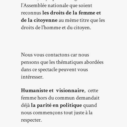
l’Assemblée nationale que soient
reconnus
les droits de la femme et
de la citoyenne
au même titre que les
droits de l’homme et du citoyen.
Nous vous contactons car nous
pensons que les thématiques abordées
dans ce spectacle peuvent vous
intéresser.
Humaniste et visionnaire
, cette
femme hors du commun demandait
déjà
la parité en politique
quand
nous commençons tout juste à la
respecter.