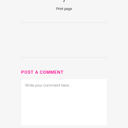
Print page
POST A COMMENT