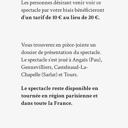
Les personnes désirant venir voir ce
spectacle par votre biais bénéficieront
d’un tarif de 10 € au lieu de 20 €.
Vous trouverez en pièce-jointe un
dossier de présentation du spectacle.
Le spectacle s’est joué à Angaïs (Pau),
Gennevilliers, Castelnaud-La-
Chapelle (Sarlat) et Tours.
Le spectacle reste disponible en
tournée en région parisienne et
dans toute la France.