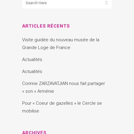
ARTICLES RÉCENTS
Visite guidée du nouveau musée de la
Grande Loge de France
Actualités
Actualités
Corinne ZARZAVATJIAN nous fait partager
« son » Arménie
Pour « Coeur de gazelles » le Cercle se
mobilise
ARCHIVES