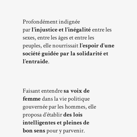
Profondément indignée
par
l’injustice et l’inégalité
entre les
sexes, entre les âges et entre les
peuples, elle nourrissait
l’espoir d’une
société
guidée par
la solidarité
et
l’entraide
.
Faisant entendre
sa voix de
femme
dans la vie politique
gouvernée par les hommes, elle
proposa d’établir
des lois
intelligentes et pleines de
bon
sens
pour y parvenir.