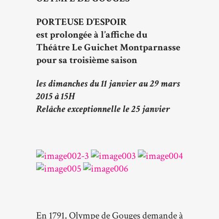
PORTEUSE
D’ESPOIR
est prolongée à l’affiche du
Théâtre Le Guichet Montparnasse
pour sa troisième saison
les dimanches du 11 janvier au 29 mars
2015 à 15H
Relâche exceptionnelle le 25 janvier
En 1791, Olympe de Gouges demande à