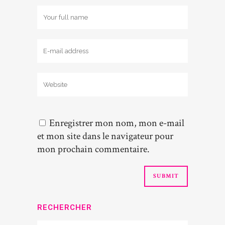
Enregistrer mon nom, mon e-mail
et mon site dans le navigateur pour
mon prochain commentaire.
RECHERCHER