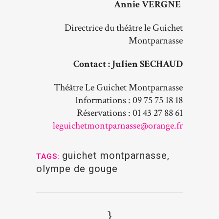
Annie VERGNE
Directrice du théâtre le Guichet
Montparnasse
Contact : Julien SECHAUD
Théâtre Le Guichet Montparnasse
Informations : 09 75 75 18 18
Réservations : 01 43 27 88 61
leguichetmontparnasse@orange.fr
guichet montparnasse
,
TAGS:
olympe de gouge