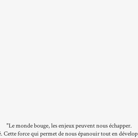
"Le monde bouge, les enjeux peuvent nous échapper.
é. Cette force qui permet de nous épanouir tout en dével