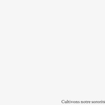
Cultivons notre sororit