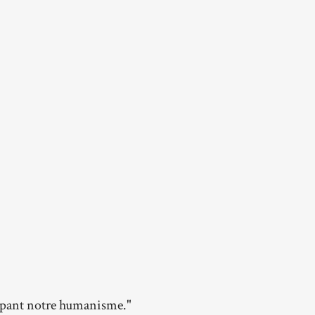
oppant notre humanisme."