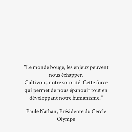
"Le monde bouge, les enjeux peuvent
nous échapper.
Cultivons notre sororité. Cette force
qui permet de nous épanouir tout en
développant notre humanisme."
Paule Nathan, Présidente du Cercle
Olympe