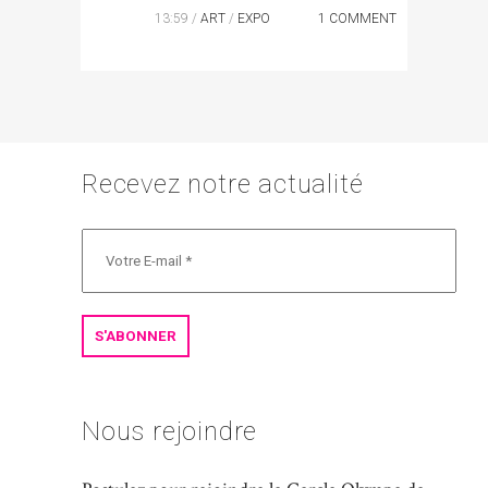
13:59 /
ART
/
EXPO
1 COMMENT
Recevez notre actualité
Nous rejoindre