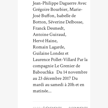
Jean-Philippe Daguerre Avec
Grégoire Bourbier, Marie-
José Buffon, Isabelle de
Botton, Séverine Delbosse,
Franck Desmedt,
Antoine Guiraud,
Hervé Haine,
Romain Lagarde,
Guilaine Londez et
Laurence Pollet-Villard Par la
compagnie Le Grenier de
Babouchka Du 14 novembre
au 23 décembre 2017 Du
mardi au samedi à 20h et en
matinée...