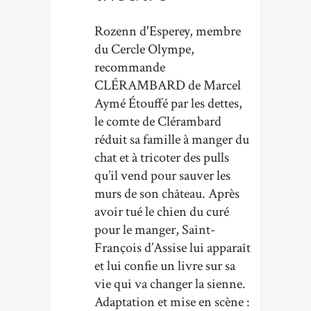
Rozenn d'Esperey, membre
du Cercle Olympe,
recommande
CLÉRAMBARD de Marcel
Aymé Étouffé par les dettes,
le comte de Clérambard
réduit sa famille à manger du
chat et à tricoter des pulls
qu’il vend pour sauver les
murs de son château. Après
avoir tué le chien du curé
pour le manger, Saint-
François d’Assise lui apparaît
et lui confie un livre sur sa
vie qui va changer la sienne.
Adaptation et mise en scène :