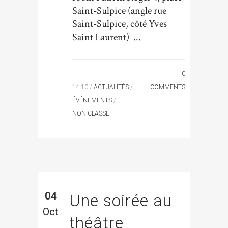
Saint-Sulpice (angle rue
Saint-Sulpice, côté Yves
Saint Laurent) ...
0
14:10 /
ACTUALITÉS
/
COMMENTS
ÉVÉNEMENTS
/
NON CLASSÉ
04
Une soirée au
Oct
théâtre