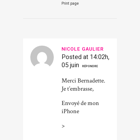
Print page
NICOLE GAULIER
Posted at 14:02h,
05 juin
RÉPONDRE
Merci Bernadette.
Je t’embrasse,
Envoyé de mon
iPhone
>