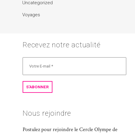
Uncategorized
Voyages
Recevez notre actualité
Nous rejoindre
Postulez pour rejoindre le Cercle Olympe de