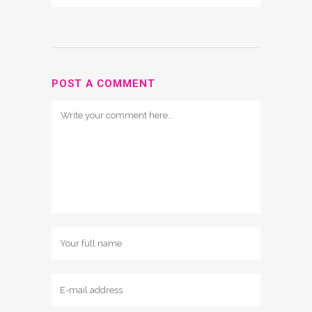
POST A COMMENT