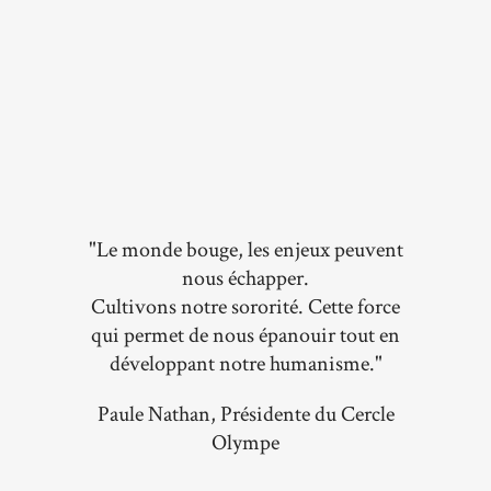
"Le monde bouge, les enjeux peuvent
nous échapper.
Cultivons notre sororité. Cette force
qui permet de nous épanouir tout en
développant notre humanisme."
Paule Nathan, Présidente du Cercle
Olympe