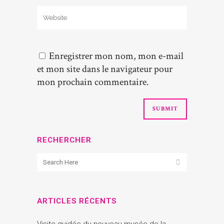
Enregistrer mon nom, mon e-mail
et mon site dans le navigateur pour
mon prochain commentaire.
RECHERCHER
ARTICLES RÉCENTS