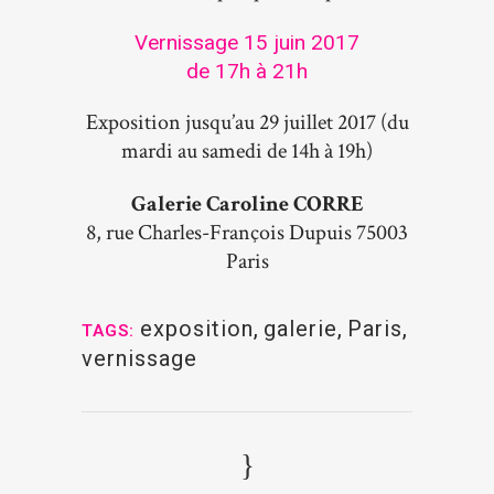
Vernissage 15 juin 2017
de 17h à 21h
Exposition jusqu’au 29 juillet 2017 (du
mardi au samedi de 14h à 19h)
Galerie Caroline CORRE
8, rue Charles-François Dupuis 75003
Paris
exposition
,
galerie
,
Paris
,
TAGS:
vernissage