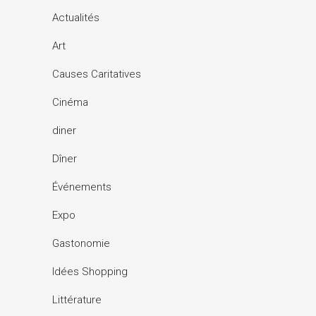
Actualités
Art
Causes Caritatives
Cinéma
diner
Dîner
Événements
Expo
Gastonomie
Idées Shopping
Littérature