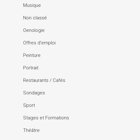
Musique
Non classé
Oenologie
Offres d'emploi
Peinture
Portrait
Restaurants / Cafés
Sondages
Sport
Stages et Formations
Théâtre