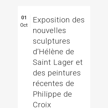
01
Exposition des
Oct
nouvelles
sculptures
d’Hélène de
Saint Lager et
des peintures
récentes de
Philippe de
Croix