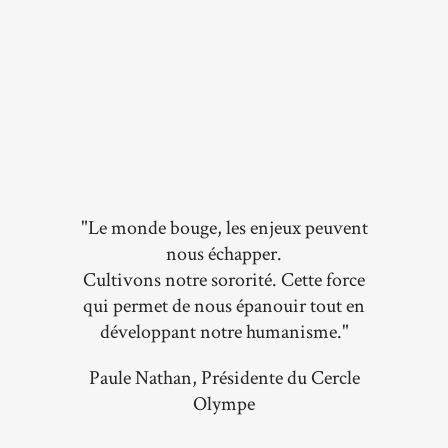
"Le monde bouge, les enjeux peuvent
nous échapper.
Cultivons notre sororité. Cette force
qui permet de nous épanouir tout en
développant notre humanisme."
Paule Nathan, Présidente du Cercle
Olympe