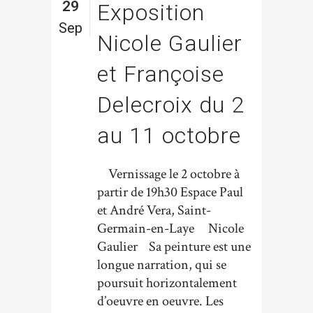
29
Exposition
Sep
Nicole Gaulier
et Françoise
Delecroix du 2
au 11 octobre
Vernissage le 2 octobre à
partir de 19h30 Espace Paul
et André Vera, Saint-
Germain-en-Laye Nicole
Gaulier Sa peinture est une
longue narration, qui se
poursuit horizontalement
d’oeuvre en oeuvre. Les