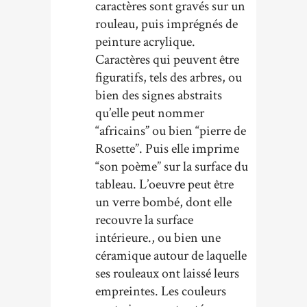
caractères sont gravés sur un
rouleau, puis imprégnés de
peinture acrylique.
Caractères qui peuvent être
figuratifs, tels des arbres, ou
bien des signes abstraits
qu’elle peut nommer
“africains” ou bien “pierre de
Rosette”. Puis elle imprime
“son poème” sur la surface du
tableau. L’oeuvre peut être
un verre bombé, dont elle
recouvre la surface
intérieure., ou bien une
céramique autour de laquelle
ses rouleaux ont laissé leurs
empreintes. Les couleurs