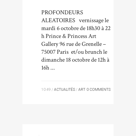
PROFONDEURS
ALEATOIRES vernissage le
mardi 6 octobre de 18h30 à 22
h Prince & Princess Art
Gallery 96 rue de Grenelle –
75007 Paris et/ou brunch le
dimanche 18 octobre de 12h à
16h ...
10:49 /
ACTUALITÉS
/
ART
0 COMMENTS