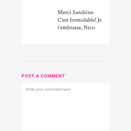
Merci Sandrine.
C’est formidable! Je
t’embrasse, Nico
POST A COMMENT