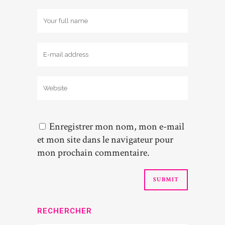
Enregistrer mon nom, mon e-mail
et mon site dans le navigateur pour
mon prochain commentaire.
RECHERCHER