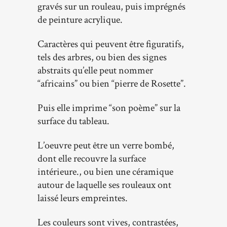
gravés sur un rouleau, puis imprégnés
de peinture acrylique.
Caractères qui peuvent être figuratifs,
tels des arbres, ou bien des signes
abstraits qu’elle peut nommer
“africains” ou bien “pierre de Rosette”.
Puis elle imprime “son poème” sur la
surface du tableau.
L’oeuvre peut être un verre bombé,
dont elle recouvre la surface
intérieure., ou bien une céramique
autour de laquelle ses rouleaux ont
laissé leurs empreintes.
Les couleurs sont vives, contrastées,