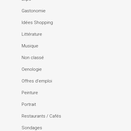
Gastonomie
Idées Shopping
Littérature
Musique
Non classé
Oenologie
Offres d'emploi
Peinture
Portrait
Restaurants / Cafés
Sondages