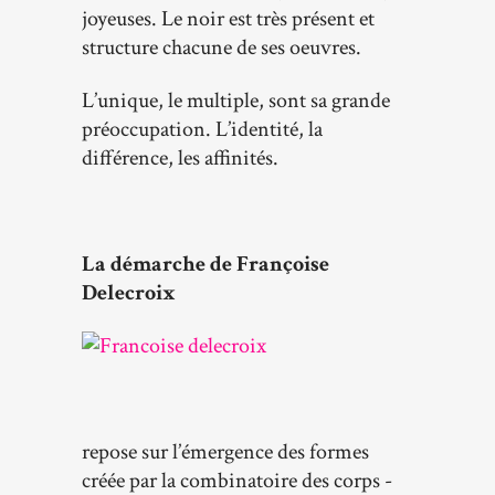
joyeuses. Le noir est très présent et
structure chacune de ses oeuvres.
L’unique, le multiple, sont sa grande
préoccupation. L’identité, la
différence, les affinités.
La démarche de Françoise
Delecroix
repose sur l’émergence des formes
créée par la combinatoire des corps -