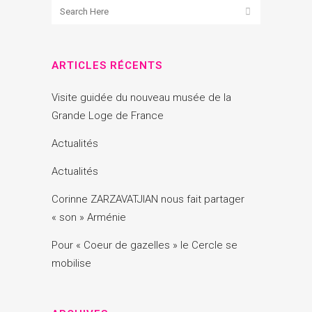
ARTICLES RÉCENTS
Visite guidée du nouveau musée de la
Grande Loge de France
Actualités
Actualités
Corinne ZARZAVATJIAN nous fait partager
« son » Arménie
Pour « Coeur de gazelles » le Cercle se
mobilise