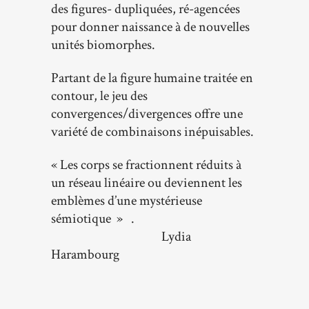
des figures- dupliquées, ré-agencées
pour donner naissance à de nouvelles
unités biomorphes.
Partant de la figure humaine traitée en
contour, le jeu des
convergences/divergences offre une
variété de combinaisons inépuisables.
« Les corps se fractionnent réduits à
un réseau linéaire ou deviennent les
emblèmes d’une mystérieuse
sémiotique » .
Lydia
Harambourg