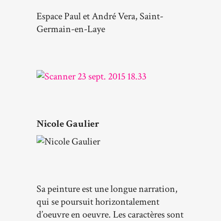
Espace Paul et André Vera, Saint-
Germain-en-Laye
Nicole Gaulier
Sa peinture est une longue narration,
qui se poursuit horizontalement
d’oeuvre en oeuvre. Les caractères sont