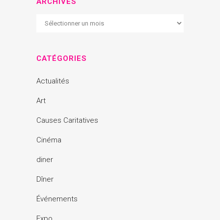
ARCHIVES
Archives
CATÉGORIES
Actualités
Art
Causes Caritatives
Cinéma
diner
Dîner
Événements
Expo