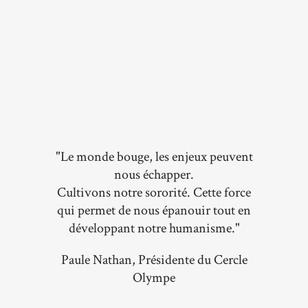
"Le monde bouge, les enjeux peuvent
nous échapper.
Cultivons notre sororité. Cette force
qui permet de nous épanouir tout en
développant notre humanisme."
Paule Nathan, Présidente du Cercle
Olympe