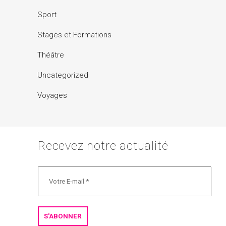
Sport
Stages et Formations
Théâtre
Uncategorized
Voyages
Recevez notre actualité