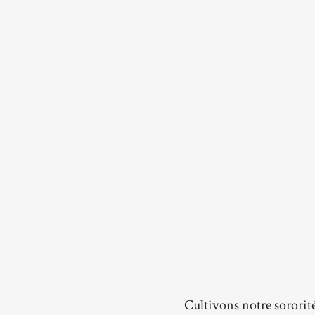
Cultivons notre sororit