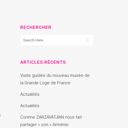
RECHERCHER
ARTICLES RÉCENTS
Visite guidée du nouveau musée de
la Grande Loge de France
Actualités
Actualités
s
Corinne ZARZAVATJIAN nous fait
partager « son » Arménie