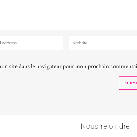
on site dans le navigateur pour mon prochain commentai
Nous rejoindre