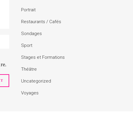
Portrait
Restaurants / Cafés
Sondages
Sport
Stages et Formations
re.
Théâtre
Uncategorized
Voyages