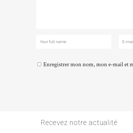
Enregistrer mon nom, mon e-mail et m
Recevez notre actualité