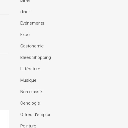
Dîner
diner
Événements
Expo
Gastonomie
Idées Shopping
Littérature
Musique
Non classé
Oenologie
Offres d'emploi
Peinture