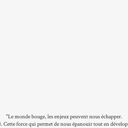
"Le monde bouge, les enjeux peuvent nous échapper.
é. Cette force qui permet de nous épanouir tout en dével