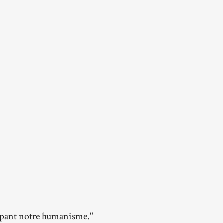
oppant notre humanisme."