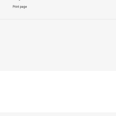
Print page