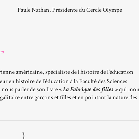
Paule Nathan, Présidente du Cercle Olympe
ts
ienne américaine, spécialiste de l’histoire de l’éducation
eur en histoire de l’éducation à la Faculté des Sciences
nous parler de son livre «
La Fabrique des filles
»
qui mon
itaire entre garçons et filles et en pointant la nature des