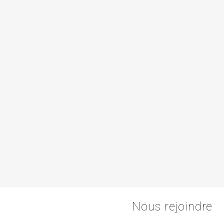
Nous rejoindre