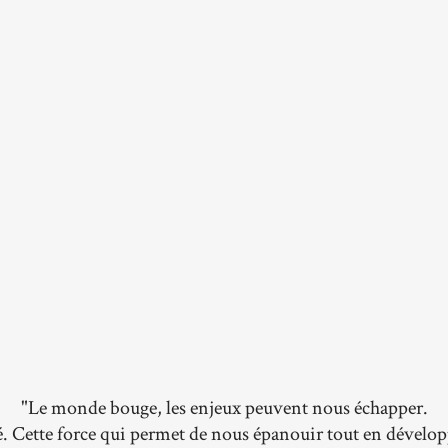
"Le monde bouge, les enjeux peuvent nous échapper.
é. Cette force qui permet de nous épanouir tout en dével