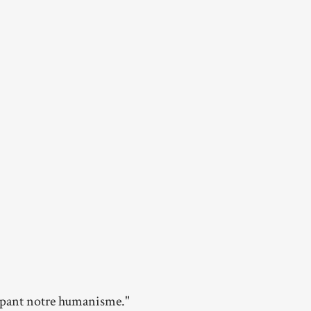
oppant notre humanisme."