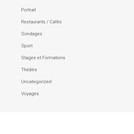
Portrait
Restaurants / Cafés
Sondages
Sport
Stages et Formations
Théâtre
Uncategorized
Voyages