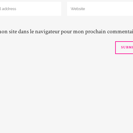
on site dans le navigateur pour mon prochain commentai