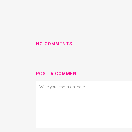
NO COMMENTS
POST A COMMENT