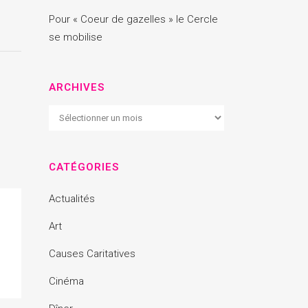
Pour « Coeur de gazelles » le Cercle
se mobilise
ARCHIVES
Archives
CATÉGORIES
Actualités
Art
Causes Caritatives
Cinéma