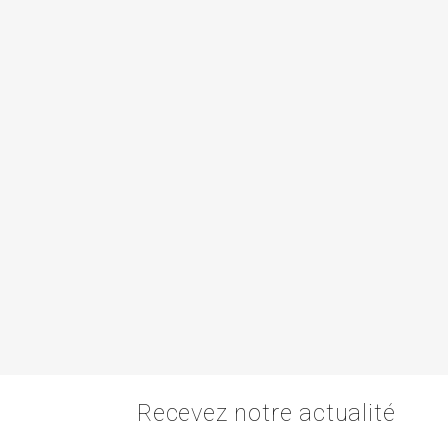
Recevez notre actualité