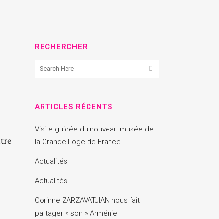
RECHERCHER
ARTICLES RÉCENTS
Visite guidée du nouveau musée de
tre
la Grande Loge de France
Actualités
Actualités
Corinne ZARZAVATJIAN nous fait
partager « son » Arménie