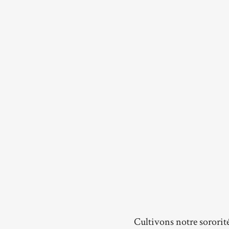
Cultivons notre sororit