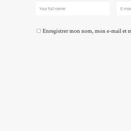
Enregistrer mon nom, mon e-mail et m