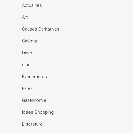
Actualités
Art
Causes Caritatives
Cinéma
Dîner
diner
Événements
Expo
Gastonomie
Idées Shopping
Littérature