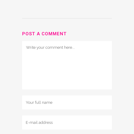
POST A COMMENT