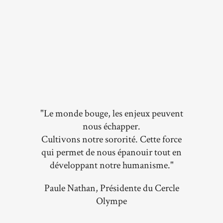
"Le monde bouge, les enjeux peuvent
nous échapper.
Cultivons notre sororité. Cette force
qui permet de nous épanouir tout en
développant notre humanisme."
Paule Nathan, Présidente du Cercle
Olympe