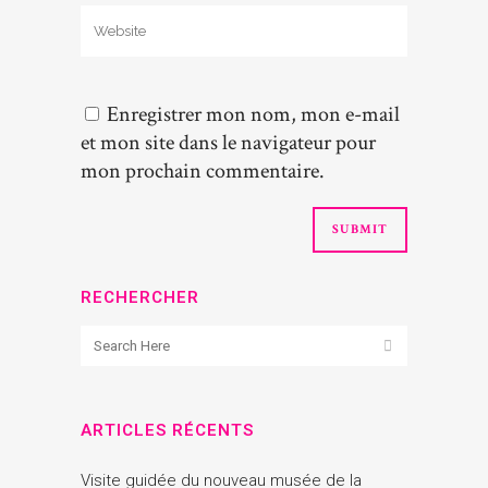
Enregistrer mon nom, mon e-mail
et mon site dans le navigateur pour
mon prochain commentaire.
RECHERCHER
ARTICLES RÉCENTS
Visite guidée du nouveau musée de la