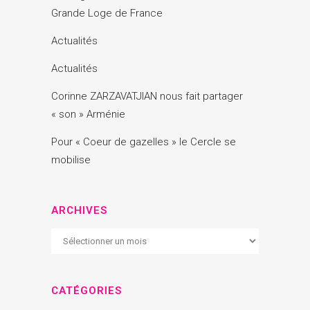
Grande Loge de France
Actualités
Actualités
Corinne ZARZAVATJIAN nous fait partager
« son » Arménie
Pour « Coeur de gazelles » le Cercle se
mobilise
ARCHIVES
Archives
CATÉGORIES