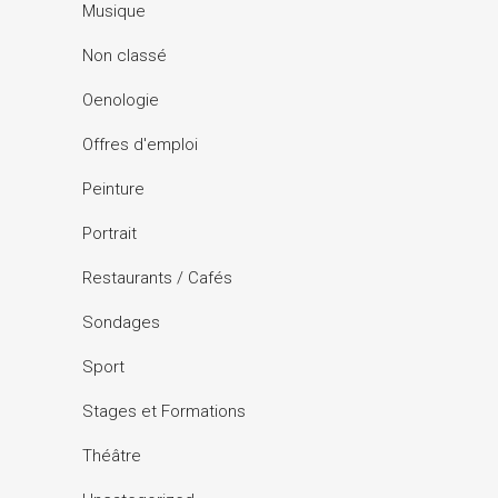
Musique
Non classé
Oenologie
Offres d'emploi
Peinture
Portrait
Restaurants / Cafés
Sondages
Sport
Stages et Formations
Théâtre