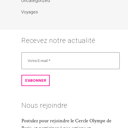
Uncategorized
Voyages
Recevez notre actualité
Nous rejoindre
Postulez pour rejoindre le Cercle Olympe de