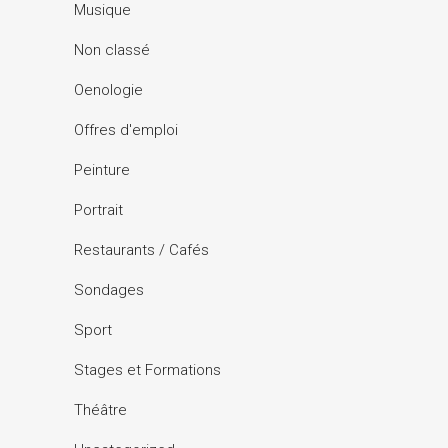
Musique
Non classé
Oenologie
Offres d'emploi
Peinture
Portrait
Restaurants / Cafés
Sondages
Sport
Stages et Formations
Théâtre