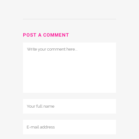
POST A COMMENT