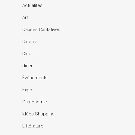
Actualités
Art
Causes Caritatives
Cinéma
Dîner
diner
Événements
Expo
Gastonomie
Idées Shopping
Littérature