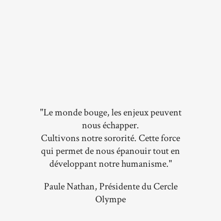
"Le monde bouge, les enjeux peuvent
nous échapper.
Cultivons notre sororité. Cette force
qui permet de nous épanouir tout en
développant notre humanisme."
Paule Nathan, Présidente du Cercle
Olympe