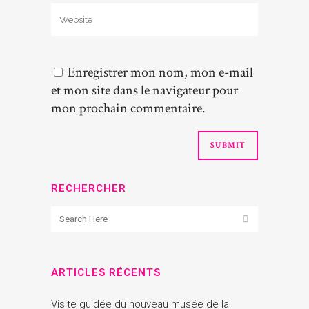
Enregistrer mon nom, mon e-mail
et mon site dans le navigateur pour
mon prochain commentaire.
RECHERCHER
ARTICLES RÉCENTS
Visite guidée du nouveau musée de la