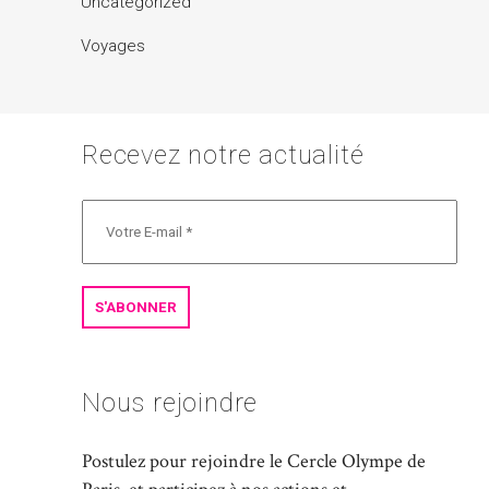
Uncategorized
Voyages
Recevez notre actualité
Nous rejoindre
Postulez pour rejoindre le Cercle Olympe de