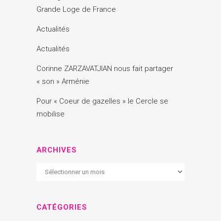
Grande Loge de France
Actualités
Actualités
Corinne ZARZAVATJIAN nous fait partager
« son » Arménie
Pour « Coeur de gazelles » le Cercle se
mobilise
ARCHIVES
Archives
CATÉGORIES