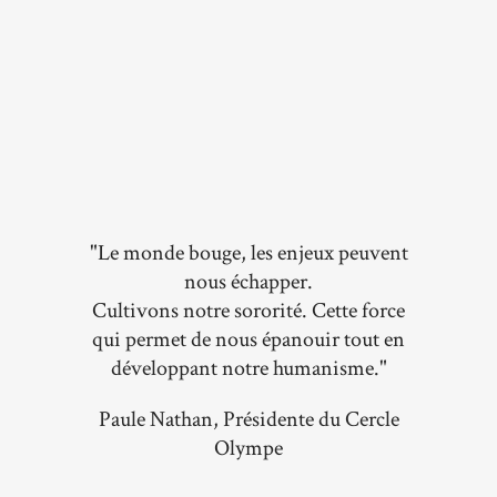
"Le monde bouge, les enjeux peuvent
nous échapper.
Cultivons notre sororité. Cette force
qui permet de nous épanouir tout en
développant notre humanisme."
Paule Nathan, Présidente du Cercle
Olympe