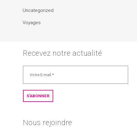
Uncategorized
Voyages
Recevez notre actualité
Nous rejoindre