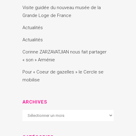
Visite guidée du nouveau musée de la
Grande Loge de France
Actualités
Actualités
Corinne ZARZAVATJIAN nous fait partager
« son » Arménie
Pour « Coeur de gazelles » le Cercle se
mobilise
ARCHIVES
Archives