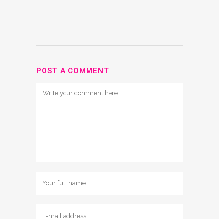
POST A COMMENT