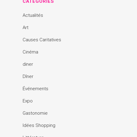
CATÉGORIES
Actualités
Art
Causes Caritatives
Cinéma
diner
Dîner
Événements
Expo
Gastonomie
Idées Shopping