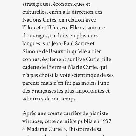
stratégiques, économiques et
culturelles, enfin à la direction des
Nations Unies, en relation avec
l’Unicef et l’Unesco. Elle est auteure
d’ouvrages, traduits en plusieurs
langues, sur Jean-Paul Sartre et
Simone de Beauvoir qu’elle a bien
connus, également sur Eve Curie, fille
cadette de Pierre et Marie Curie, qui
n’a pas choisi la voie scientifique de ses
parents mais n’en fut pas moins l’une
des Françaises les plus importantes et
admirées de son temps.
Après une courte carrière de pianiste
virtuose, cette dernière publia en 1937
« Madame Curie », l’histoire de sa