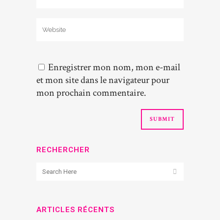
Enregistrer mon nom, mon e-mail
et mon site dans le navigateur pour
mon prochain commentaire.
RECHERCHER
ARTICLES RÉCENTS