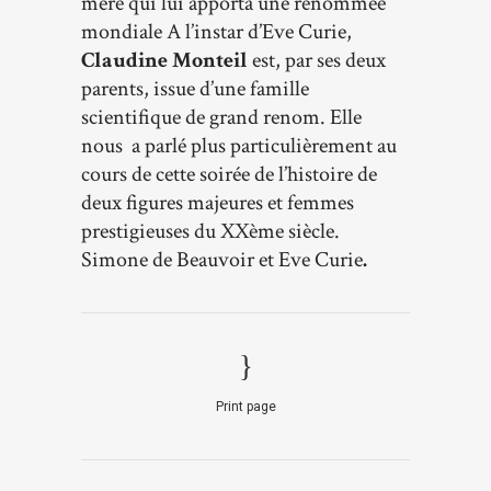
mère qui lui apporta une renommée
mondiale A l’instar d’Eve Curie,
Claudine Monteil
est, par ses deux
parents, issue d’une famille
scientifique de grand renom. Elle
nous a parlé plus particulièrement au
cours de cette soirée de l’histoire de
deux figures majeures et femmes
prestigieuses du XXème siècle.
Simone de Beauvoir et Eve Curie
.
Print page