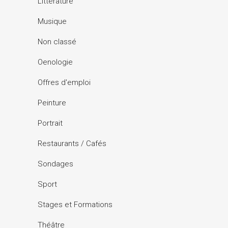
Littérature
Musique
Non classé
Oenologie
Offres d'emploi
Peinture
Portrait
Restaurants / Cafés
Sondages
Sport
Stages et Formations
Théâtre