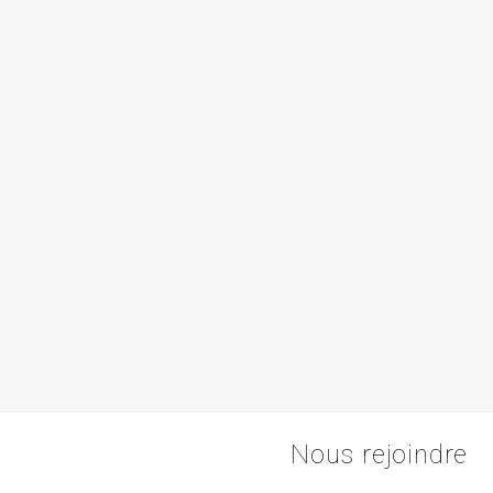
Nous rejoindre