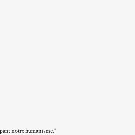
oppant notre humanisme."