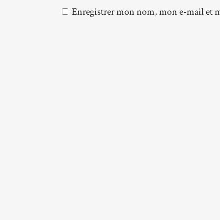
Enregistrer mon nom, mon e-mail et m