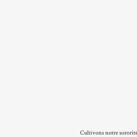
Cultivons notre sororit