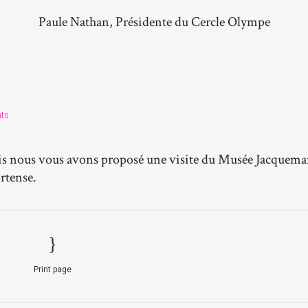
Paule Nathan, Présidente du Cercle Olympe
ts
ais nous vous avons proposé une visite du Musée Jacquema
rtense.
Print page