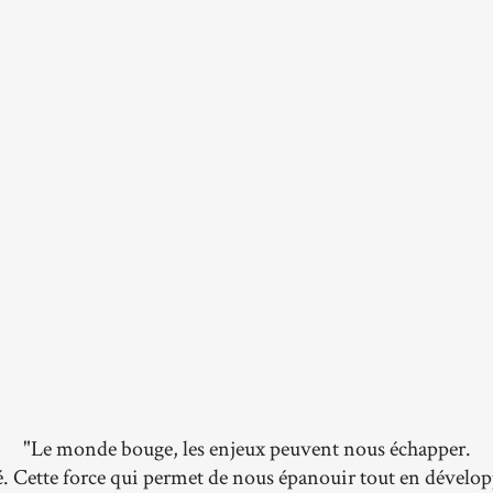
"Le monde bouge, les enjeux peuvent nous échapper.
é. Cette force qui permet de nous épanouir tout en dével