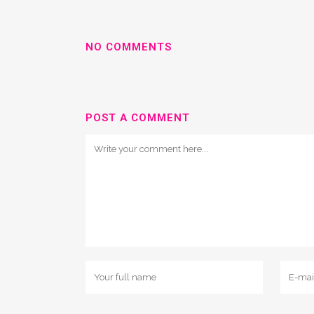
NO COMMENTS
POST A COMMENT