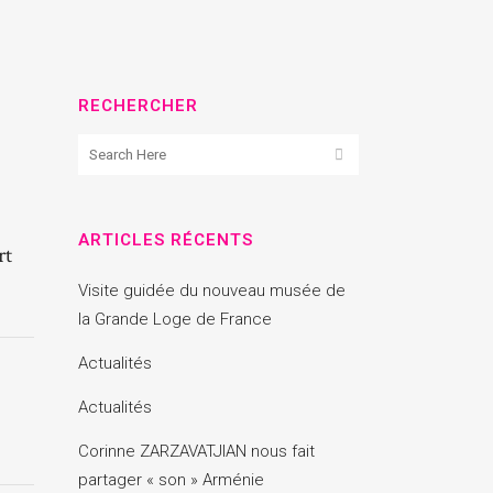
RECHERCHER
ARTICLES RÉCENTS
rt
Visite guidée du nouveau musée de
la Grande Loge de France
Actualités
Actualités
Corinne ZARZAVATJIAN nous fait
partager « son » Arménie