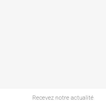
Recevez notre actualité