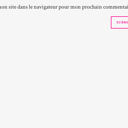
on site dans le navigateur pour mon prochain commentai