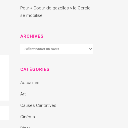
Pour « Coeur de gazelles » le Cercle
se mobilise
ARCHIVES
Archives
CATÉGORIES
Actualités
Art
Causes Caritatives
Cinéma