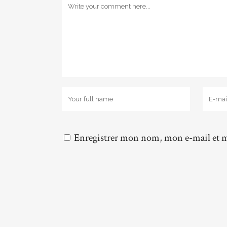
Enregistrer mon nom, mon e-mail et m