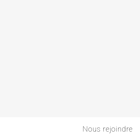
Nous rejoindre