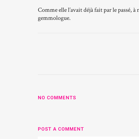
Comme elle l’avait déjà fait par le passé, à
gemmologue.
NO COMMENTS
POST A COMMENT