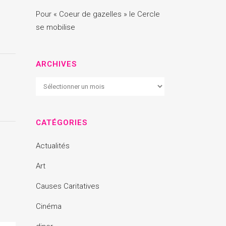
Pour « Coeur de gazelles » le Cercle
se mobilise
ARCHIVES
Archives
CATÉGORIES
Actualités
Art
Causes Caritatives
Cinéma