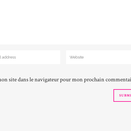
on site dans le navigateur pour mon prochain commentai