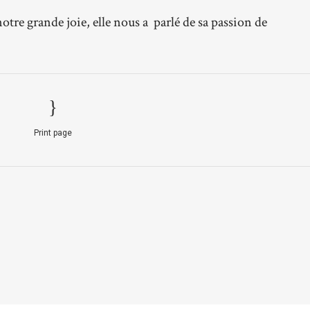
 notre grande joie, elle nous a parlé de sa passion de
Print page