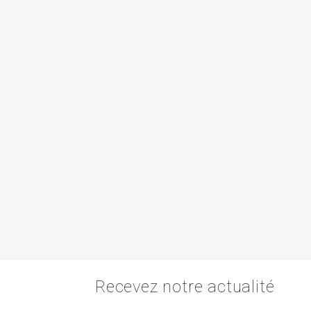
Recevez notre actualité