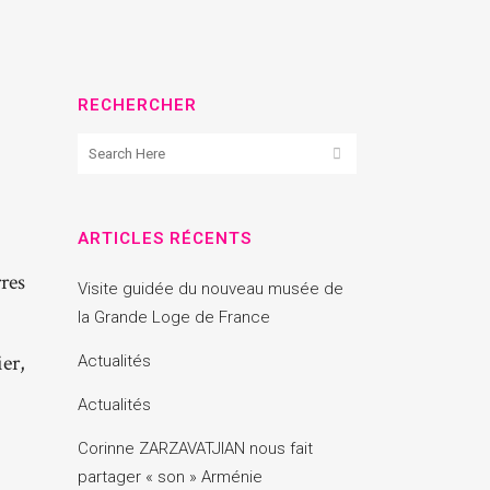
RECHERCHER
ARTICLES RÉCENTS
res
Visite guidée du nouveau musée de
la Grande Loge de France
ier,
Actualités
Actualités
Corinne ZARZAVATJIAN nous fait
partager « son » Arménie