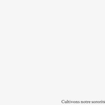
Cultivons notre sororit