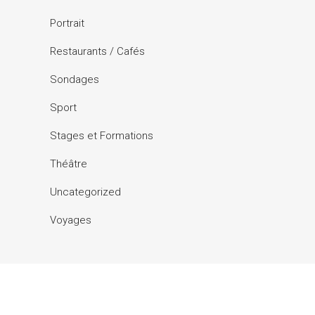
Portrait
Restaurants / Cafés
Sondages
Sport
Stages et Formations
Théâtre
Uncategorized
Voyages