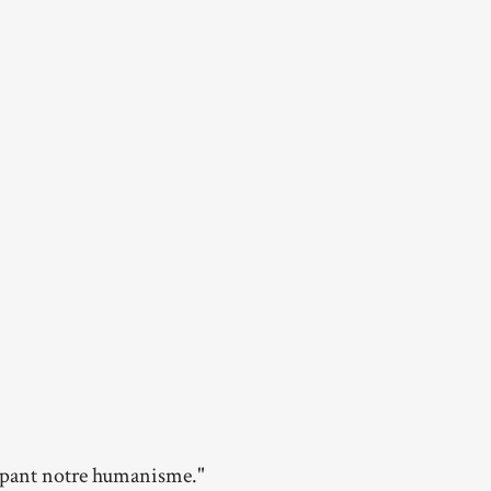
oppant notre humanisme."