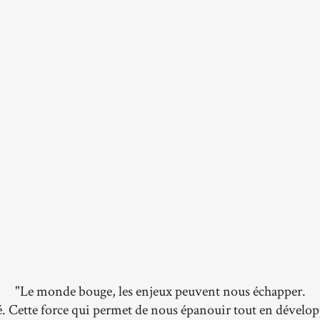
"Le monde bouge, les enjeux peuvent nous échapper.
é. Cette force qui permet de nous épanouir tout en dével