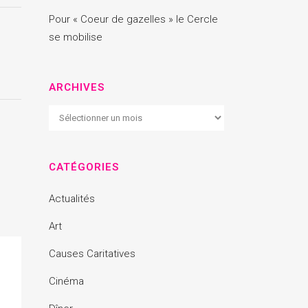
Pour « Coeur de gazelles » le Cercle
se mobilise
ARCHIVES
Archives
CATÉGORIES
Actualités
Art
Causes Caritatives
Cinéma