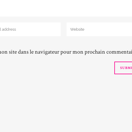
on site dans le navigateur pour mon prochain commentai