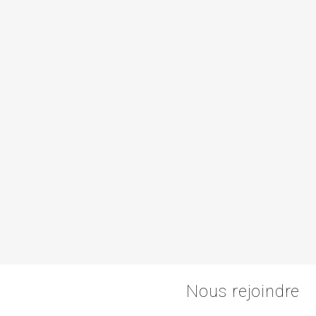
Nous rejoindre