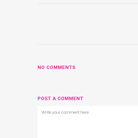
NO COMMENTS
POST A COMMENT