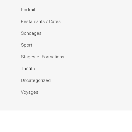
Portrait
Restaurants / Cafés
Sondages
Sport
Stages et Formations
Théâtre
Uncategorized
Voyages