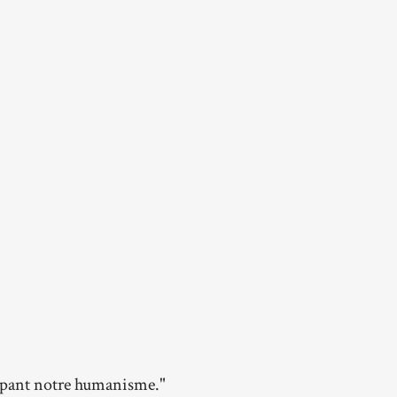
oppant notre humanisme."