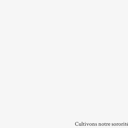
Cultivons notre sororit