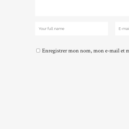
Enregistrer mon nom, mon e-mail et m