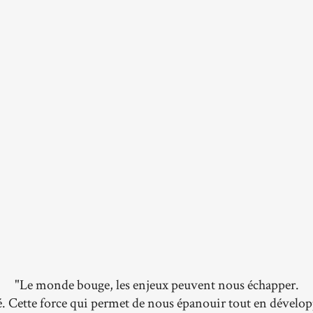
"Le monde bouge, les enjeux peuvent nous échapper.
é. Cette force qui permet de nous épanouir tout en dével