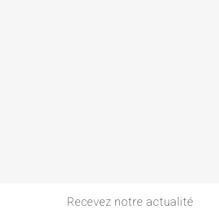
Recevez notre actualité