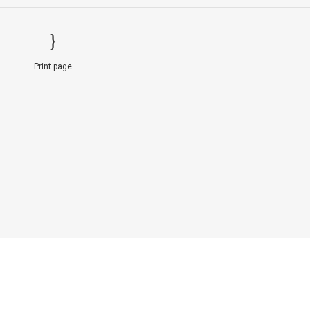
Print page