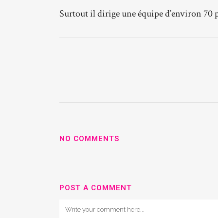
Surtout il dirige une équipe d’environ 7
NO COMMENTS
POST A COMMENT