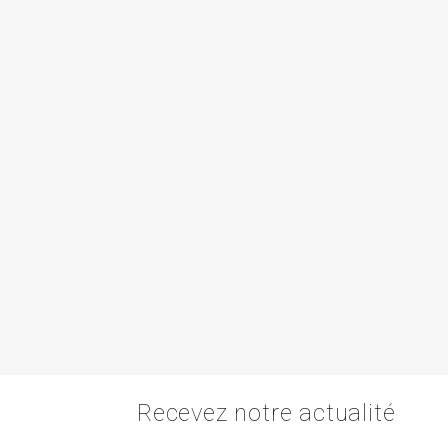
Recevez notre actualité