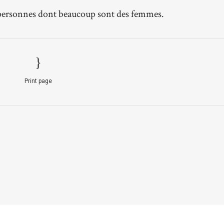
0 personnes dont beaucoup sont des femmes.
Print page