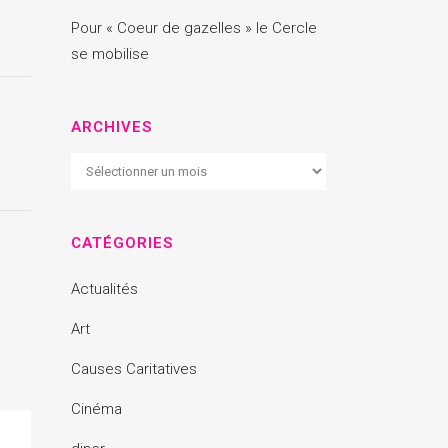
Pour « Coeur de gazelles » le Cercle
se mobilise
ARCHIVES
Archives
CATÉGORIES
Actualités
Art
Causes Caritatives
Cinéma