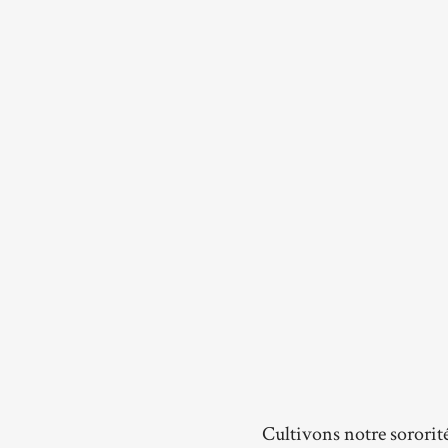
Cultivons notre sororit