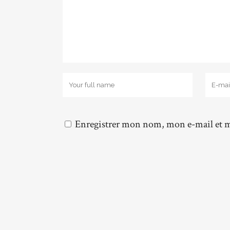
Enregistrer mon nom, mon e-mail et m