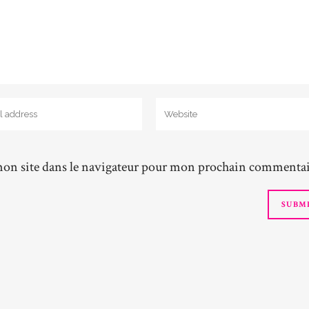
on site dans le navigateur pour mon prochain commentai