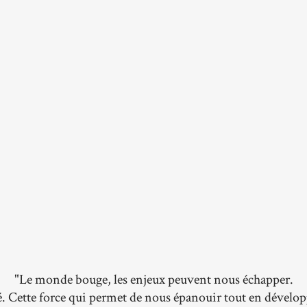
"Le monde bouge, les enjeux peuvent nous échapper.
é. Cette force qui permet de nous épanouir tout en dével