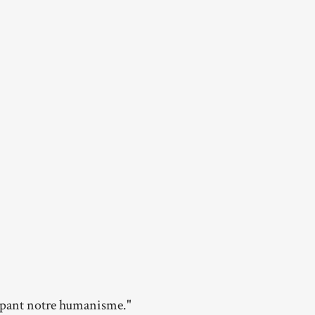
oppant notre humanisme."