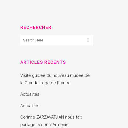
RECHERCHER
ARTICLES RÉCENTS
Visite guidée du nouveau musée de
la Grande Loge de France
Actualités
Actualités
Corinne ZARZAVATJIAN nous fait
partager « son » Arménie