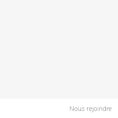
Nous rejoindre