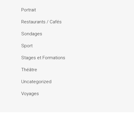
Portrait
Restaurants / Cafés
Sondages
Sport
Stages et Formations
Théâtre
Uncategorized
Voyages