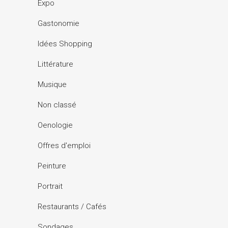
Expo
Gastonomie
Idées Shopping
Littérature
Musique
Non classé
Oenologie
Offres d'emploi
Peinture
Portrait
Restaurants / Cafés
Sondages