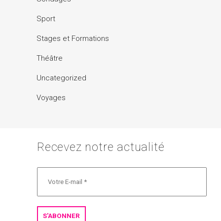
Sport
Stages et Formations
Théâtre
Uncategorized
Voyages
Recevez notre actualité