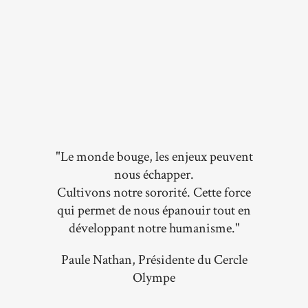
"Le monde bouge, les enjeux peuvent
nous échapper.
Cultivons notre sororité. Cette force
qui permet de nous épanouir tout en
développant notre humanisme."
Paule Nathan, Présidente du Cercle
Olympe