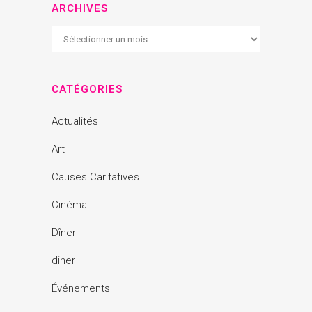
ARCHIVES
Archives
CATÉGORIES
Actualités
Art
Causes Caritatives
Cinéma
Dîner
diner
Événements