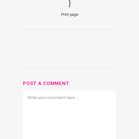
Print page
POST A COMMENT