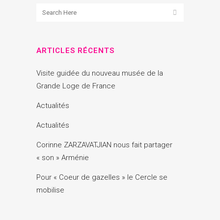
ARTICLES RÉCENTS
Visite guidée du nouveau musée de la
Grande Loge de France
Actualités
Actualités
Corinne ZARZAVATJIAN nous fait partager
« son » Arménie
Pour « Coeur de gazelles » le Cercle se
mobilise