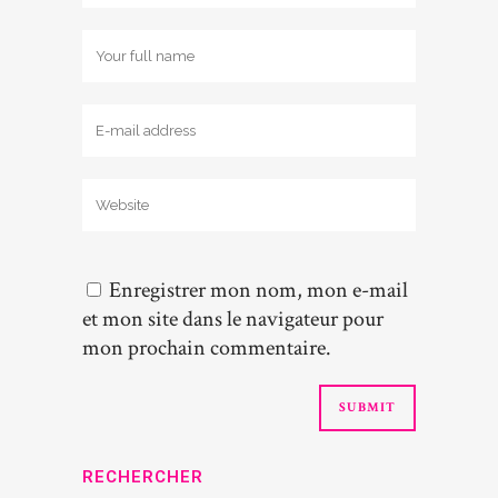
Enregistrer mon nom, mon e-mail
et mon site dans le navigateur pour
mon prochain commentaire.
RECHERCHER