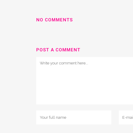
NO COMMENTS
POST A COMMENT