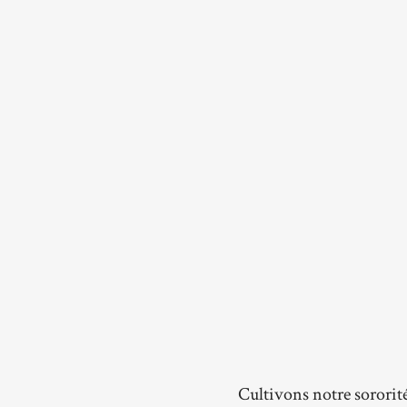
Cultivons notre sororit