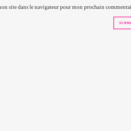
on site dans le navigateur pour mon prochain commentai