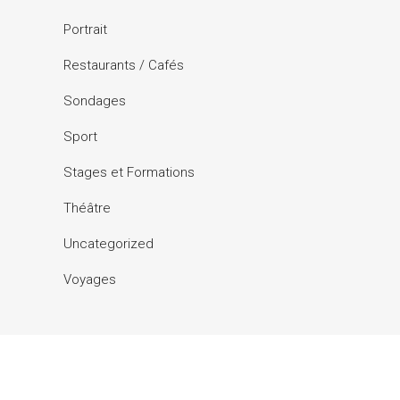
Portrait
Restaurants / Cafés
Sondages
Sport
Stages et Formations
Théâtre
Uncategorized
Voyages