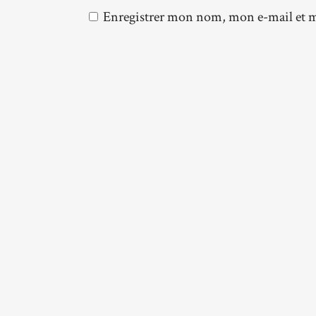
Enregistrer mon nom, mon e-mail et m