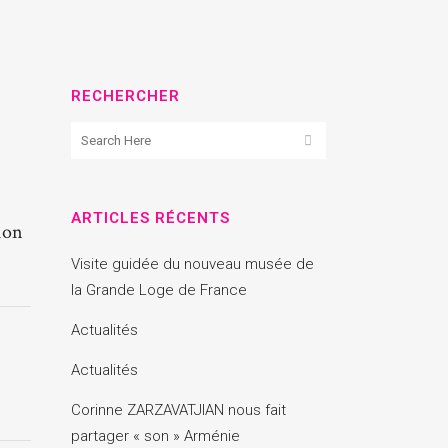
RECHERCHER
ARTICLES RÉCENTS
tion
Visite guidée du nouveau musée de
la Grande Loge de France
Actualités
Actualités
Corinne ZARZAVATJIAN nous fait
partager « son » Arménie