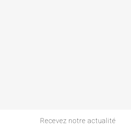
Recevez notre actualité