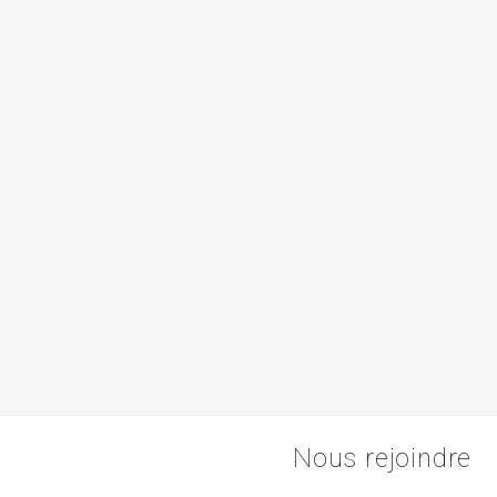
Nous rejoindre