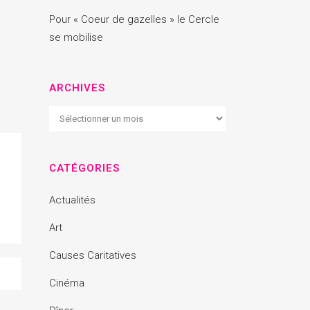
Pour « Coeur de gazelles » le Cercle
se mobilise
ARCHIVES
Archives
CATÉGORIES
Actualités
Art
Causes Caritatives
Cinéma