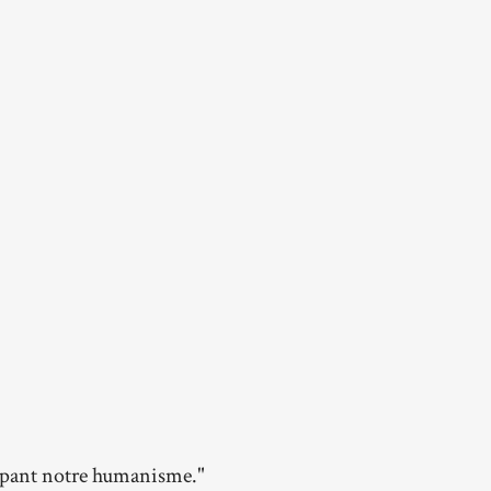
oppant notre humanisme."