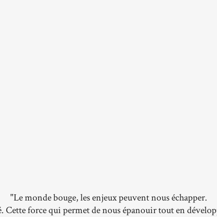
"Le monde bouge, les enjeux peuvent nous échapper.
é. Cette force qui permet de nous épanouir tout en dével