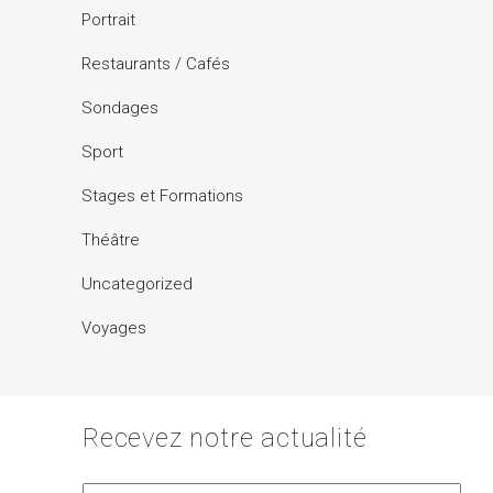
Portrait
Restaurants / Cafés
Sondages
Sport
Stages et Formations
Théâtre
Uncategorized
Voyages
Recevez notre actualité