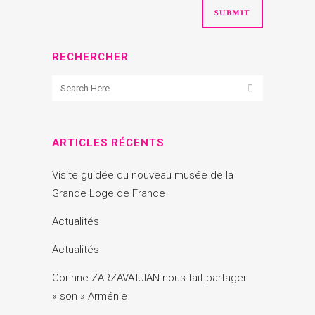
RECHERCHER
ARTICLES RÉCENTS
Visite guidée du nouveau musée de la
Grande Loge de France
Actualités
Actualités
Corinne ZARZAVATJIAN nous fait partager
« son » Arménie