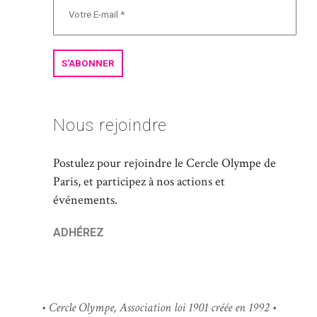
Nous rejoindre
Postulez pour rejoindre le Cercle Olympe de
Paris, et participez à nos actions et
événements.
ADHÉREZ
• Cercle Olympe, Association loi 1901 créée en 1992 •