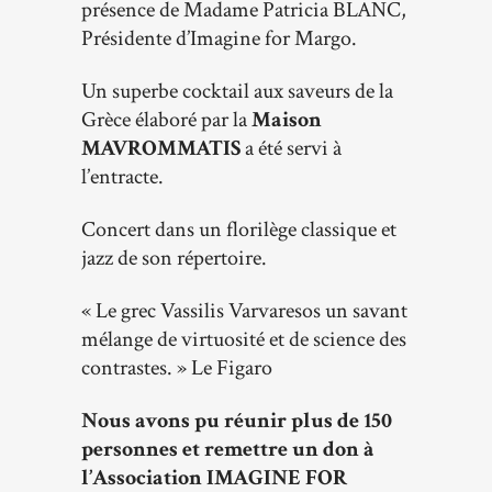
présence de Madame Patricia BLANC,
Présidente d’Imagine for Margo.
Un superbe cocktail aux saveurs de la
Grèce élaboré par la
Maison
MAVROMMATIS
a été servi à
l’entracte.
Concert dans un florilège classique et
jazz de son répertoire.
« Le grec Vassilis Varvaresos un savant
mélange de virtuosité et de science des
contrastes. » Le Figaro
Nous avons pu réunir plus de 150
personnes et remettre un don à
l’Association IMAGINE FOR