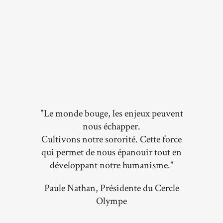
"Le monde bouge, les enjeux peuvent
nous échapper.
Cultivons notre sororité. Cette force
qui permet de nous épanouir tout en
développant notre humanisme."
Paule Nathan, Présidente du Cercle
Olympe