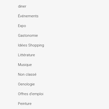
diner
Événements
Expo
Gastonomie
Idées Shopping
Littérature
Musique
Non classé
Oenologie
Offres d'emploi
Peinture