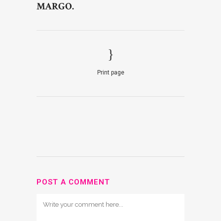
MARGO.
Print page
POST A COMMENT