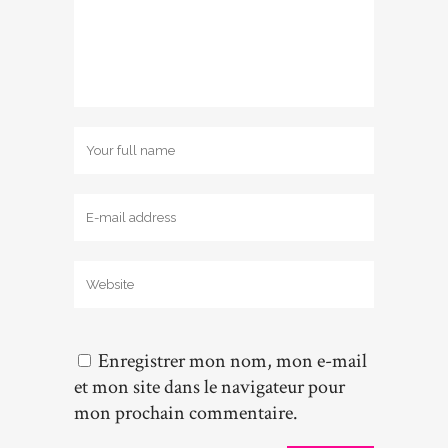
Enregistrer mon nom, mon e-mail
et mon site dans le navigateur pour
mon prochain commentaire.