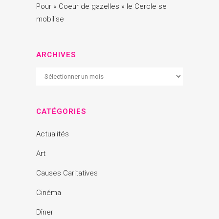
Pour « Coeur de gazelles » le Cercle se
mobilise
ARCHIVES
Archives
CATÉGORIES
Actualités
Art
Causes Caritatives
Cinéma
Dîner