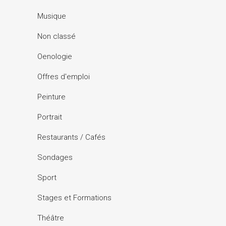
Musique
Non classé
Oenologie
Offres d'emploi
Peinture
Portrait
Restaurants / Cafés
Sondages
Sport
Stages et Formations
Théâtre