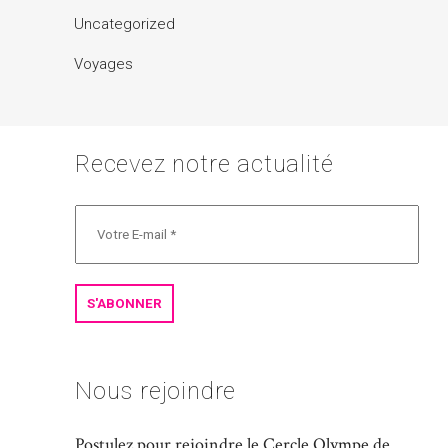
Uncategorized
Voyages
Recevez notre actualité
Nous rejoindre
Postulez pour rejoindre le Cercle Olympe de