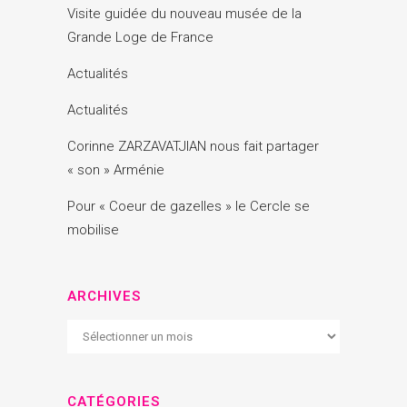
Visite guidée du nouveau musée de la
Grande Loge de France
Actualités
Actualités
Corinne ZARZAVATJIAN nous fait partager
« son » Arménie
Pour « Coeur de gazelles » le Cercle se
mobilise
ARCHIVES
Archives
CATÉGORIES