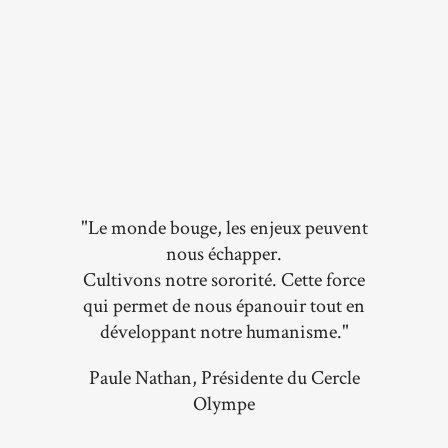
"Le monde bouge, les enjeux peuvent
nous échapper.
Cultivons notre sororité. Cette force
qui permet de nous épanouir tout en
développant notre humanisme."
Paule Nathan, Présidente du Cercle
Olympe