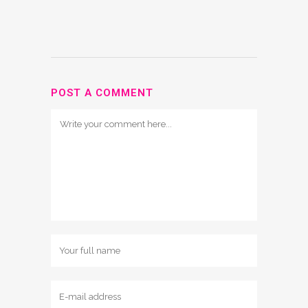
POST A COMMENT