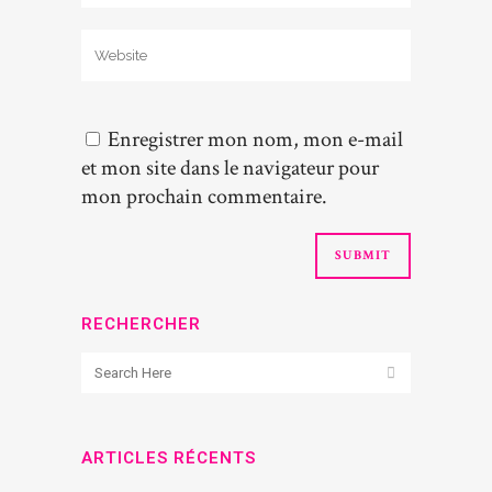
Enregistrer mon nom, mon e-mail
et mon site dans le navigateur pour
mon prochain commentaire.
RECHERCHER
ARTICLES RÉCENTS