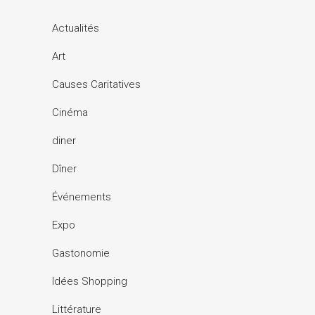
Actualités
Art
Causes Caritatives
Cinéma
diner
Dîner
Événements
Expo
Gastonomie
Idées Shopping
Littérature