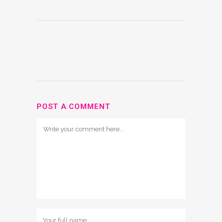
POST A COMMENT