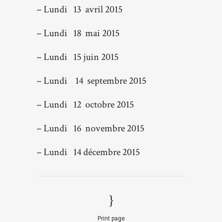
– Lundi 13 avril 2015
– Lundi 18 mai 2015
– Lundi 15 juin 2015
– Lundi 14 septembre 2015
– Lundi 12 octobre 2015
– Lundi 16 novembre 2015
– Lundi 14 décembre 2015
Print page