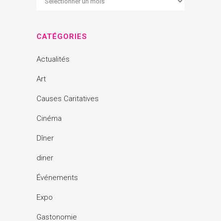
CATÉGORIES
Actualités
Art
Causes Caritatives
Cinéma
Dîner
diner
Événements
Expo
Gastonomie