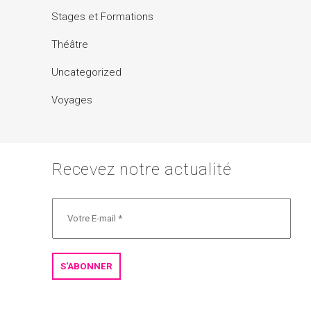
Stages et Formations
Théâtre
Uncategorized
Voyages
Recevez notre actualité