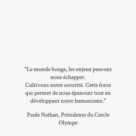
"Le monde bouge, les enjeux peuvent
nous échapper.
Cultivons notre sororité. Cette force
qui permet de nous épanouir tout en
développant notre humanisme."
Paule Nathan, Présidente du Cercle
Olympe