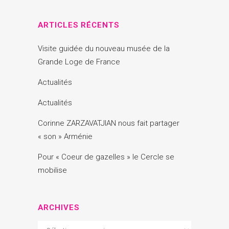
ARTICLES RÉCENTS
Visite guidée du nouveau musée de la
Grande Loge de France
Actualités
Actualités
Corinne ZARZAVATJIAN nous fait partager
« son » Arménie
Pour « Coeur de gazelles » le Cercle se
mobilise
ARCHIVES
Archives