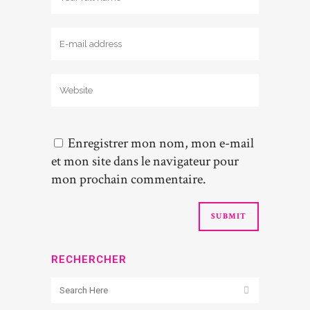
Enregistrer mon nom, mon e-mail
et mon site dans le navigateur pour
mon prochain commentaire.
RECHERCHER