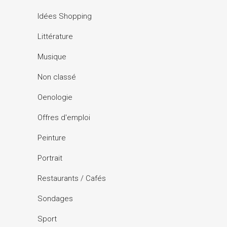
Idées Shopping
Littérature
Musique
Non classé
Oenologie
Offres d'emploi
Peinture
Portrait
Restaurants / Cafés
Sondages
Sport