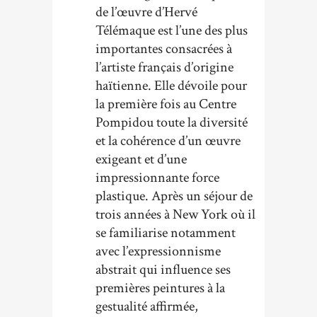
de l’œuvre d’Hervé
Télémaque est l’une des plus
importantes consacrées à
l’artiste français d’origine
haïtienne. Elle dévoile pour
la première fois au Centre
Pompidou toute la diversité
et la cohérence d’un œuvre
exigeant et d’une
impressionnante force
plastique. Après un séjour de
trois années à New York où il
se familiarise notamment
avec l’expressionnisme
abstrait qui influence ses
premières peintures à la
gestualité affirmée,