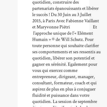
quotidien, construire des
partenariats épanouissants et libérer
le succès ! Du 30 Juin au 3 Juillet
2015, à Paris Avec Fabienne Vaillant
et Maryvonne Piétri Et
l’approche unique de l’« Elément
Humain » ® de Will Schutz. Pour
toute personne qui souhaite clarifier
ses comportements et ses ressentis au
quotidien, libérer son potentiel et
gagner en sérénité. Egalement pour
vous qui exercez comme
entrepreneur, dirigeant, manager,
consultant, formateur, coach et qui
aspirez de plus en plus à conjuguer
fluidité et puissance dans votre
quotidien. La session de septembre