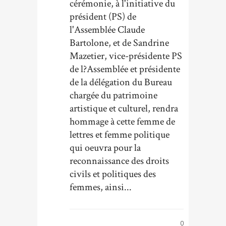
cérémonie, à l'initiative du
président (PS) de
l'Assemblée Claude
Bartolone, et de Sandrine
Mazetier, vice-présidente PS
de l?Assemblée et présidente
de la délégation du Bureau
chargée du patrimoine
artistique et culturel, rendra
hommage à cette femme de
lettres et femme politique
qui oeuvra pour la
reconnaissance des droits
civils et politiques des
femmes, ainsi...
0