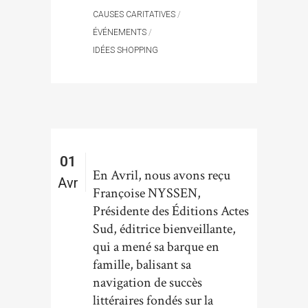
CAUSES CARITATIVES
/
ÉVÉNEMENTS
/
IDÉES SHOPPING
01
En Avril, nous avons reçu
Avr
Françoise NYSSEN,
Présidente des Éditions Actes
Sud, éditrice bienveillante,
qui a mené sa barque en
famille, balisant sa
navigation de succès
littéraires fondés sur la