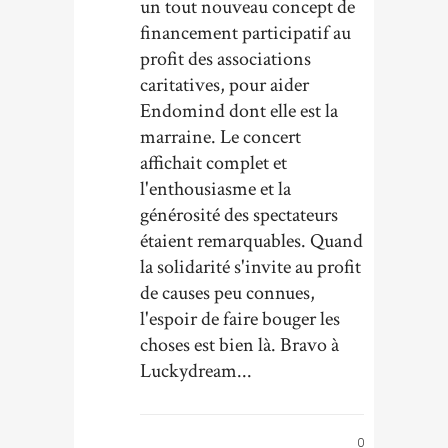
un tout nouveau concept de
financement participatif au
profit des associations
caritatives, pour aider
Endomind dont elle est la
marraine. Le concert
affichait complet et
l'enthousiasme et la
générosité des spectateurs
étaient remarquables. Quand
la solidarité s'invite au profit
de causes peu connues,
l'espoir de faire bouger les
choses est bien là. Bravo à
Luckydream...
0