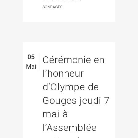
SONDAGES
05
Cérémonie en
Mai
l’honneur
d’Olympe de
Gouges jeudi 7
mai à
l’Assemblée