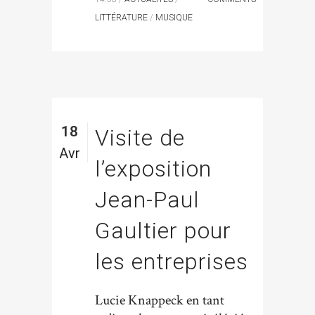
LITTÉRATURE
/
MUSIQUE
18
Visite de
Avr
l’exposition
Jean-Paul
Gaultier pour
les entreprises
Lucie Knappeck en tant