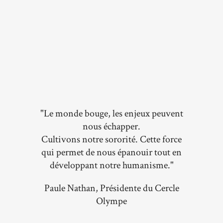
"Le monde bouge, les enjeux peuvent
nous échapper.
Cultivons notre sororité. Cette force
qui permet de nous épanouir tout en
développant notre humanisme."
Paule Nathan, Présidente du Cercle
Olympe