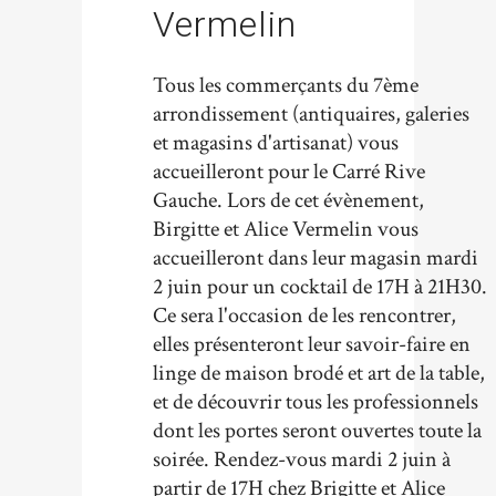
Vermelin
Tous les commerçants du 7ème
arrondissement (antiquaires, galeries
et magasins d'artisanat) vous
accueilleront pour le Carré Rive
Gauche. Lors de cet évènement,
Birgitte et Alice Vermelin vous
accueilleront dans leur magasin mardi
2 juin pour un cocktail de 17H à 21H30.
Ce sera l'occasion de les rencontrer,
elles présenteront leur savoir-faire en
linge de maison brodé et art de la table,
et de découvrir tous les professionnels
dont les portes seront ouvertes toute la
soirée. Rendez-vous mardi 2 juin à
partir de 17H chez Brigitte et Alice