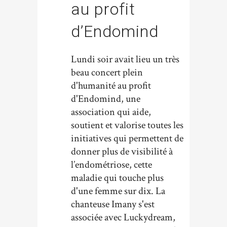
au profit
d’Endomind
Lundi soir avait lieu un très
beau concert plein
d'humanité au profit
d'Endomind, une
association qui aide,
soutient et valorise toutes les
initiatives qui permettent de
donner plus de visibilité à
l’endométriose, cette
maladie qui touche plus
d'une femme sur dix. La
chanteuse Imany s'est
associée avec Luckydream,