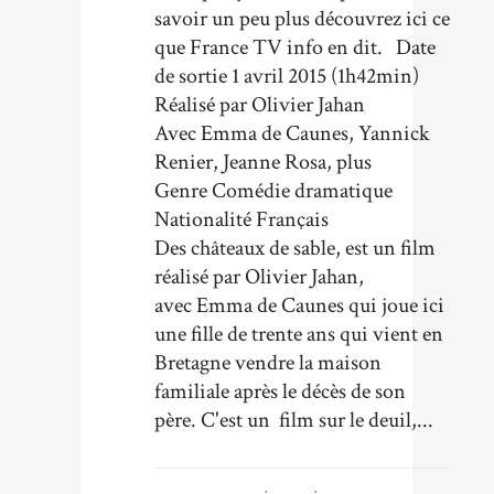
savoir un peu plus découvrez ici ce
que France TV info en dit. Date
de sortie 1 avril 2015 (1h42min)
Réalisé par Olivier Jahan
Avec Emma de Caunes, Yannick
Renier, Jeanne Rosa, plus
Genre Comédie dramatique
Nationalité Français
Des châteaux de sable, est un film
réalisé par Olivier Jahan,
avec Emma de Caunes qui joue ici
une fille de trente ans qui vient en
Bretagne vendre la maison
familiale après le décès de son
père. C'est un film sur le deuil,...