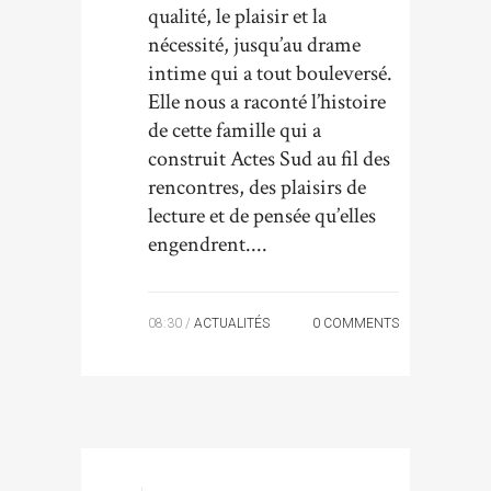
qualité, le plaisir et la
nécessité, jusqu’au drame
intime qui a tout bouleversé.
Elle nous a raconté l’histoire
de cette famille qui a
construit Actes Sud au fil des
rencontres, des plaisirs de
lecture et de pensée qu’elles
engendrent....
08:30 /
ACTUALITÉS
0 COMMENTS