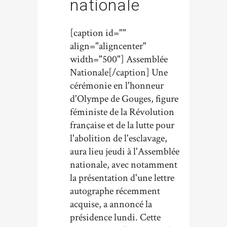
nationale
[caption id=""
align="aligncenter"
width="500"] Assemblée
Nationale[/caption] Une
cérémonie en l'honneur
d'Olympe de Gouges, figure
féministe de la Révolution
française et de la lutte pour
l'abolition de l'esclavage,
aura lieu jeudi à l'Assemblée
nationale, avec notamment
la présentation d'une lettre
autographe récemment
acquise, a annoncé la
présidence lundi. Cette