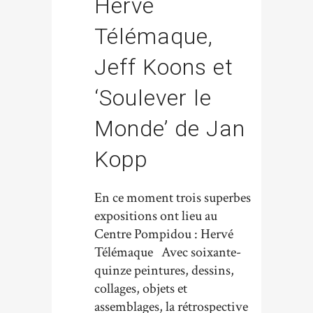
Hervé
Télémaque,
Jeff Koons et
‘Soulever le
Monde’ de Jan
Kopp
En ce moment trois superbes
expositions ont lieu au
Centre Pompidou : Hervé
Télémaque Avec soixante-
quinze peintures, dessins,
collages, objets et
assemblages, la rétrospective