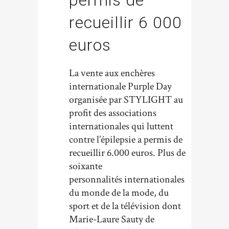
permis de
recueillir 6 000
euros
La vente aux enchères
internationale Purple Day
organisée par STYLIGHT au
profit des associations
internationales qui luttent
contre l’épilepsie a permis de
recueillir 6.000 euros. Plus de
soixante
personnalités internationales
du monde de la mode, du
sport et de la télévision dont
Marie-Laure Sauty de