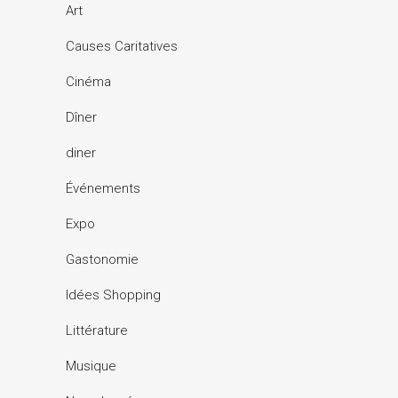
Art
Causes Caritatives
Cinéma
Dîner
diner
Événements
Expo
Gastonomie
Idées Shopping
Littérature
Musique