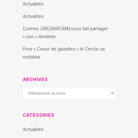
Actualités
Actualités
Corinne ZARZAVATJIAN nous fait partager
« son » Arménie
Pour « Coeur de gazelles » le Cercle se
mobilise
ARCHIVES
Archives
CATÉGORIES
Actualités