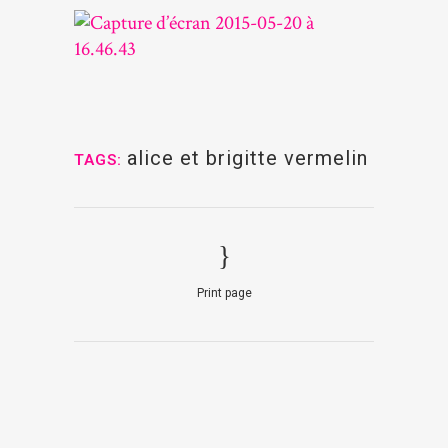
alice et brigitte vermelin
TAGS:
Print page