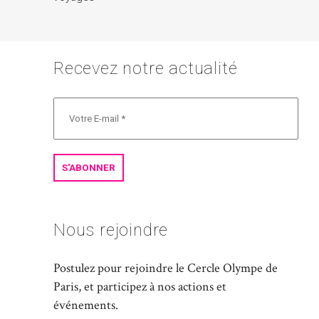
Recevez notre actualité
Nous rejoindre
Postulez pour rejoindre le Cercle Olympe de
Paris, et participez à nos actions et
événements.