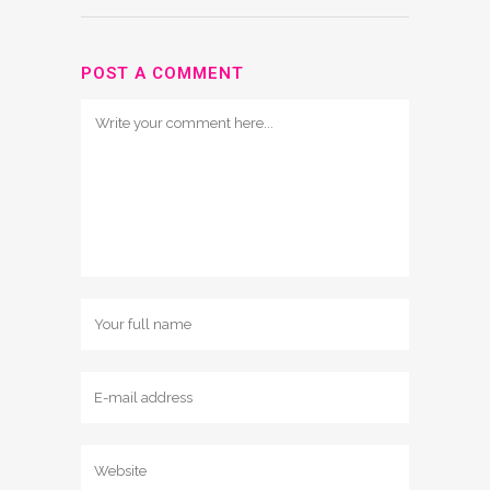
POST A COMMENT