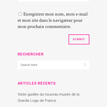
Enregistrer mon nom, mon e-mail
et mon site dans le navigateur pour
mon prochain commentaire.
RECHERCHER
ARTICLES RÉCENTS
Visite guidée du nouveau musée de la
Grande Loge de France