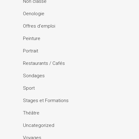
Non classé
Oenologie
Offres d'emploi
Peinture
Portrait
Restaurants / Cafés
Sondages
Sport
Stages et Formations
Théâtre
Uncategorized
Voyages