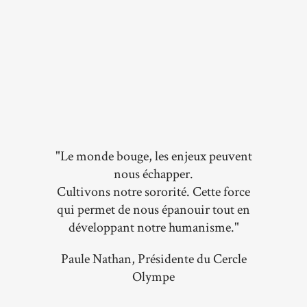
"Le monde bouge, les enjeux peuvent
nous échapper.
Cultivons notre sororité. Cette force
qui permet de nous épanouir tout en
développant notre humanisme."
Paule Nathan, Présidente du Cercle
Olympe