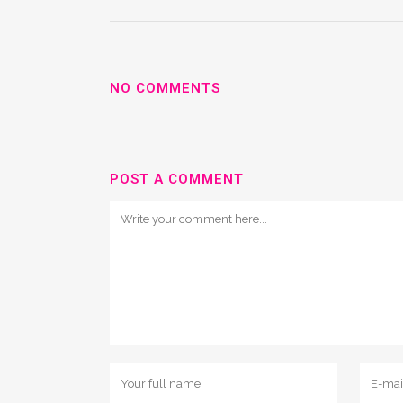
NO COMMENTS
POST A COMMENT