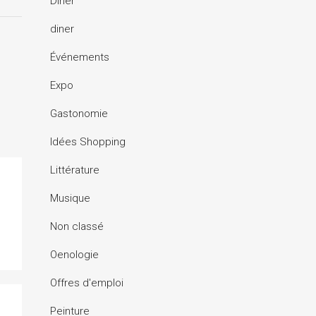
Dîner
diner
Événements
Expo
Gastonomie
Idées Shopping
Littérature
Musique
Non classé
Oenologie
Offres d'emploi
Peinture