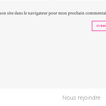
on site dans le navigateur pour mon prochain commentai
Nous rejoindre