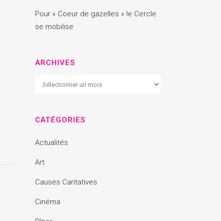
Pour « Coeur de gazelles » le Cercle
se mobilise
ARCHIVES
Archives
CATÉGORIES
Actualités
Art
Causes Caritatives
Cinéma