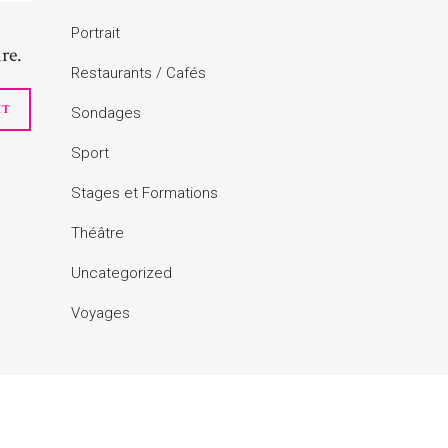
Portrait
re.
Restaurants / Cafés
Sondages
Sport
Stages et Formations
Théâtre
Uncategorized
Voyages