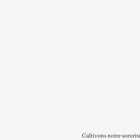
Cultivons notre sororit