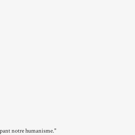
oppant notre humanisme."