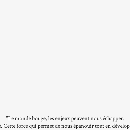
"Le monde bouge, les enjeux peuvent nous échapper.
é. Cette force qui permet de nous épanouir tout en dével