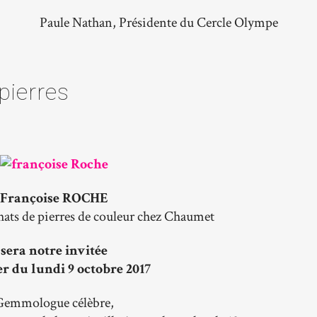
Paule Nathan, Présidente du Cercle Olympe
ierres
Françoise ROCHE
hats de pierres de couleur chez Chaumet
sera notre invitée
r du lundi 9 octobre 2017
Gemmologue célèbre,