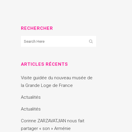
RECHERCHER
ARTICLES RÉCENTS
Visite guidée du nouveau musée de
la Grande Loge de France
Actualités
Actualités
Corinne ZARZAVATJIAN nous fait
partager « son » Arménie