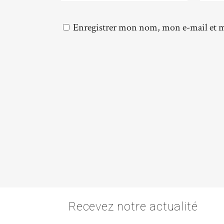
Enregistrer mon nom, mon e-mail et m
Recevez notre actualité