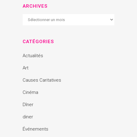
ARCHIVES
Archives
CATÉGORIES
Actualités
Art
Causes Caritatives
Cinéma
Dîner
diner
Événements