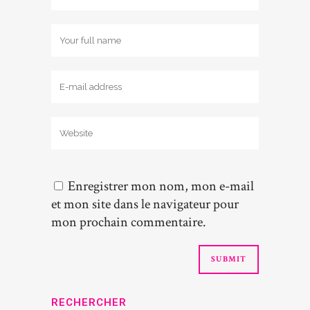
Enregistrer mon nom, mon e-mail
et mon site dans le navigateur pour
mon prochain commentaire.
RECHERCHER