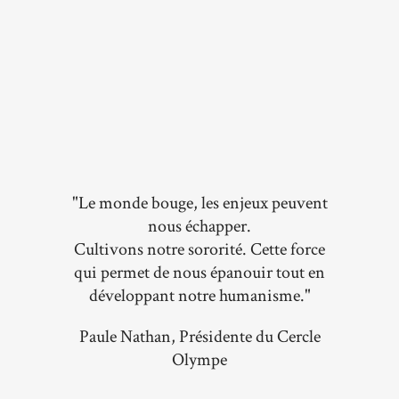
"Le monde bouge, les enjeux peuvent
nous échapper.
Cultivons notre sororité. Cette force
qui permet de nous épanouir tout en
développant notre humanisme."
Paule Nathan, Présidente du Cercle
Olympe