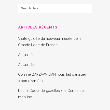
ARTICLES RÉCENTS
Visite guidée du nouveau musée de la
Grande Loge de France
Actualités
Actualités
Corinne ZARZAVATJIAN nous fait partager
« son » Arménie
Pour « Coeur de gazelles » le Cercle se
mobilise