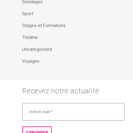
Sondages
Sport
Stages et Formations
Théâtre
Uncategorized
Voyages
Recevez notre actualité