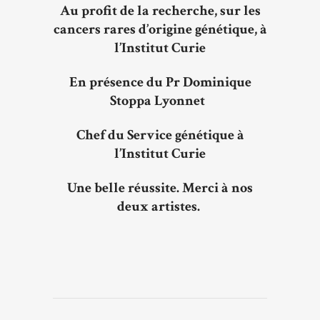
Au profit de la recherche, sur les
cancers rares d’origine génétique, à
l’Institut Curie
En présence du Pr Dominique
Stoppa Lyonnet
Chef du Service génétique à
l’Institut Curie
Une belle réussite. Merci à nos
deux artistes.