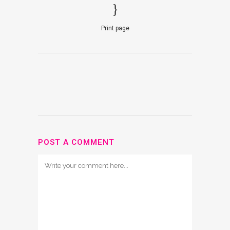
Print page
POST A COMMENT