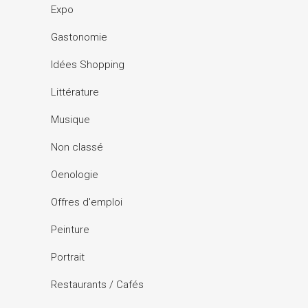
Expo
Gastonomie
Idées Shopping
Littérature
Musique
Non classé
Oenologie
Offres d'emploi
Peinture
Portrait
Restaurants / Cafés