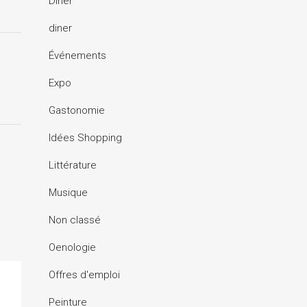
Dîner
diner
Événements
Expo
Gastonomie
Idées Shopping
Littérature
Musique
Non classé
Oenologie
Offres d'emploi
Peinture