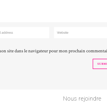
on site dans le navigateur pour mon prochain commentai
Nous rejoindre