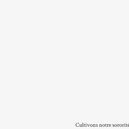
Cultivons notre sororit