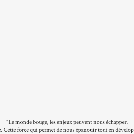
"Le monde bouge, les enjeux peuvent nous échapper.
é. Cette force qui permet de nous épanouir tout en dével