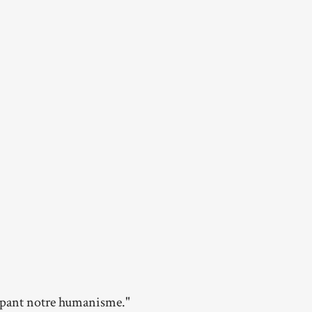
oppant notre humanisme."