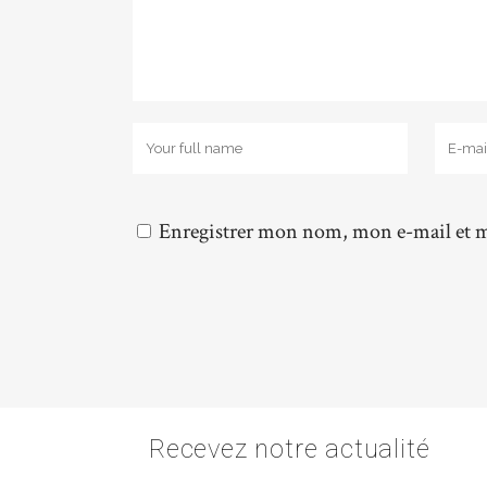
Enregistrer mon nom, mon e-mail et m
Recevez notre actualité