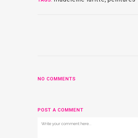
TAGS:
NO COMMENTS
POST A COMMENT