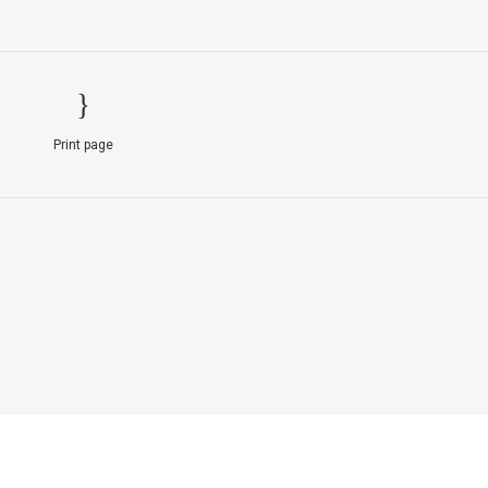
Print page