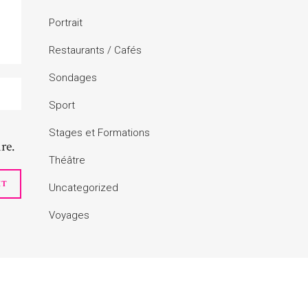
Portrait
Restaurants / Cafés
Sondages
Sport
Stages et Formations
re.
Théâtre
Uncategorized
Voyages