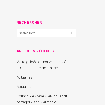
RECHERCHER
ARTICLES RÉCENTS
Visite guidée du nouveau musée de
la Grande Loge de France
Actualités
Actualités
Corinne ZARZAVATJIAN nous fait
partager « son » Arménie