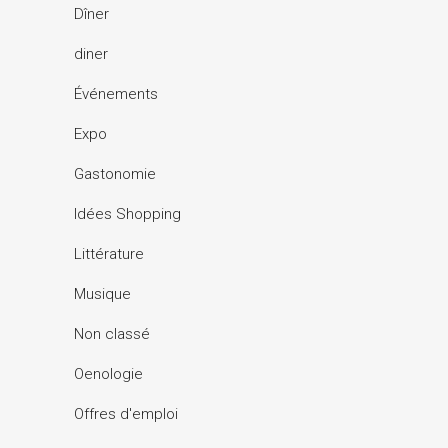
Dîner
diner
Événements
Expo
Gastonomie
Idées Shopping
Littérature
Musique
Non classé
Oenologie
Offres d'emploi