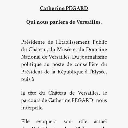
Catherine PEGARD
Qui nous parlera
de Vers
ailles.
Présidente de l’Établissement Public
du Château, du Musée et du Domaine
National de Versailles. Du journalisme
politique au poste de conseillère du
Président de la République à l’Élysée,
puis à
la tête du Château de Versailles, le
parcours de Catherine PEGARD nous
interpelle.
Elle évoquera son rôle actuel