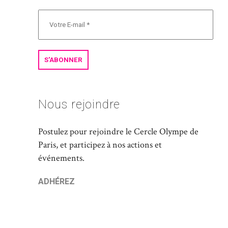
Nous rejoindre
Postulez pour rejoindre le Cercle Olympe de
Paris, et participez à nos actions et
événements.
ADHÉREZ