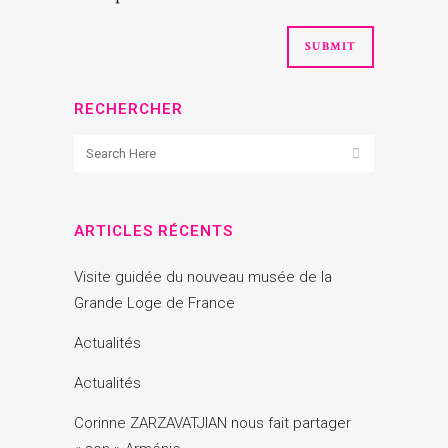
RECHERCHER
ARTICLES RÉCENTS
Visite guidée du nouveau musée de la
Grande Loge de France
Actualités
Actualités
Corinne ZARZAVATJIAN nous fait partager