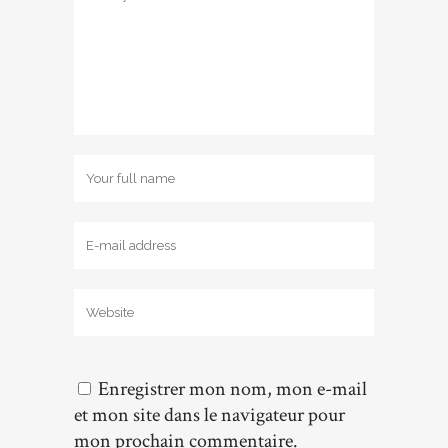
Enregistrer mon nom, mon e-mail
et mon site dans le navigateur pour
mon prochain commentaire.