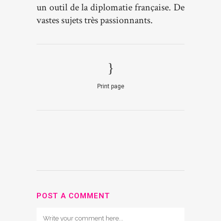
un outil de la diplomatie française. De
vastes sujets très passionnants.
Print page
POST A COMMENT