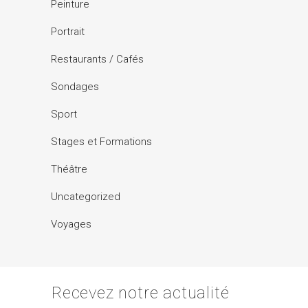
Peinture
Portrait
Restaurants / Cafés
Sondages
Sport
Stages et Formations
Théâtre
Uncategorized
Voyages
Recevez notre actualité