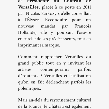
de
Présidente du Château de
Versailles
, placée à ce poste en 2011
par Nicolas Sarkozy qu’elle conseillait
à l’Élysée. Reconduite pour un
nouveau mandat par François
Hollande, elle y poursuit l’œuvre
culturelle de ses prédécesseurs, tout en
imprimant sa marque.
Comment rapprocher Versailles du
grand public tout en y invitant les
artistes contemporains parfois
déroutants ? Versailles et l’utilisation
qu’on en fait déclenchent parfois les
polémiques.
Mais au-delà du rayonnement culturel
de la France, le Château est également