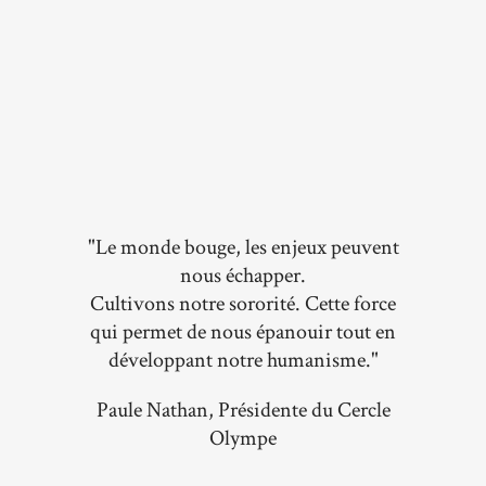
"Le monde bouge, les enjeux peuvent
nous échapper.
Cultivons notre sororité. Cette force
qui permet de nous épanouir tout en
développant notre humanisme."
Paule Nathan, Présidente du Cercle
Olympe